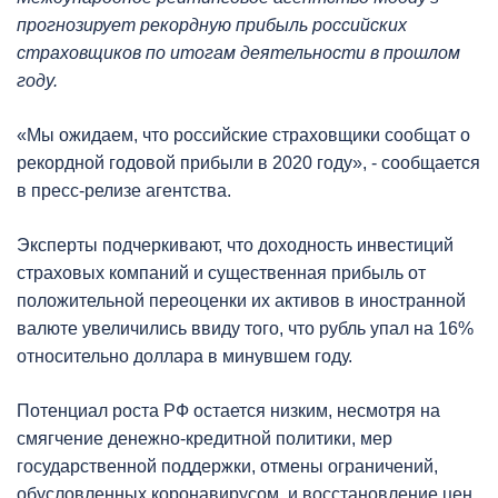
прогнозирует рекордную прибыль российских
страховщиков по итогам деятельности в прошлом
году.
«Мы ожидаем, что российские страховщики сообщат о
рекордной годовой прибыли в 2020 году», - сообщается
в пресс-релизе агентства.
Эксперты подчеркивают, что доходность инвестиций
страховых компаний и существенная прибыль от
положительной переоценки их активов в иностранной
валюте увеличились ввиду того, что рубль упал на 16%
относительно доллара в минувшем году.
Потенциал роста РФ остается низким, несмотря на
смягчение денежно-кредитной политики, мер
государственной поддержки, отмены ограничений,
обусловленных коронавирусом, и восстановление цен