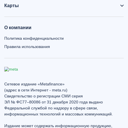
Карты
О компании
Политика конфиденциальности
Правила использования
Сетевое издание «Metafinance»
(адрес в сети Интернет - meta.ru)
Свидетельство о регистрации СМИ серия
ЭЛ № ФС77–80086 от 31 декабря 2020 года выдано
Федеральной службой по надзору в сфере связи,
информационных технологий и массовых коммуникаций.
Издание может содержать информационную продукцию,