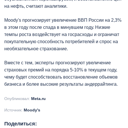
на нефть, считают аналитики.
Moody's прогнозирует увеличение ВВП России на 2,3%
в этом году после спада в минувшем году. Низкие
темпы роста воздействует на госрасходы и ограничат
покупательную способность потребителей и спрос на
необязательное страхование.
Вместе с тем, эксперты прогнозируют увеличение
страховых премий на порядка 5-10% в текущем году,
чему будет способствовать восстановление объемов
бизнеса и более высокие результаты андеррайтинга.
Опубликовал:
Meta.ru
Источник:
Moody's
Поделиться: