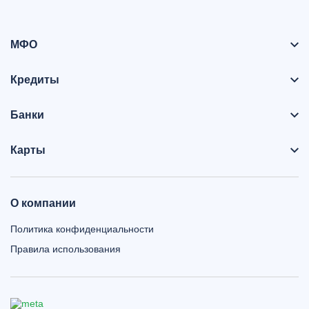
МФО
Кредиты
Банки
Карты
О компании
Политика конфиденциальности
Правила использования