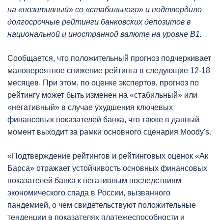
на «позитивный» со «стабильного» и подтвердило
долгосрочные рейтинги банковских депозитов в
национальной и иностранной валюте на уровне B1.
Сообщается, что положительный прогноз подчеркивает
маловероятное снижение рейтинга в следующие 12-18
месяцев. При этом, по оценке экспертов, прогноз по
рейтингу может быть изменен на «стабильный» или
«негативный» в случае ухудшения ключевых
финансовых показателей банка, что также в данный
момент выходит за рамки основного сценария Moody's.
«Подтверждение рейтингов и рейтинговых оценок «Ак
Барса» отражает устойчивость основных финансовых
показателей банка к негативным последствиям
экономического спада в России, вызванного
пандемией, о чем свидетельствуют положительные
тенденции в показателях платежеспособности и