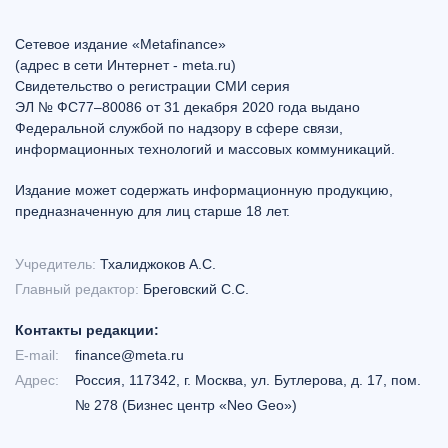
Сетевое издание «Metafinance»
(адрес в сети Интернет - meta.ru)
Свидетельство о регистрации СМИ серия
ЭЛ № ФС77–80086 от 31 декабря 2020 года выдано
Федеральной службой по надзору в сфере связи,
информационных технологий и массовых коммуникаций.
Издание может содержать информационную продукцию,
предназначенную для лиц старше 18 лет.
Учредитель:
Тхалиджоков А.С.
Главный редактор:
Бреговский С.С.
Контакты редакции:
E-mail:
finance@meta.ru
Адрес:
Россия, 117342, г. Москва, ул. Бутлерова, д. 17, пом.
№ 278 (Бизнес центр «Neo Geo»)