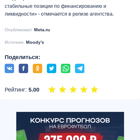
стабильные позиции по финансированию и
ликвидности» - отмечается в релизе агентства.
Опубликовал:
Meta.ru
Источник:
Moody’s
Поделиться:
Рейтинг:
5.00