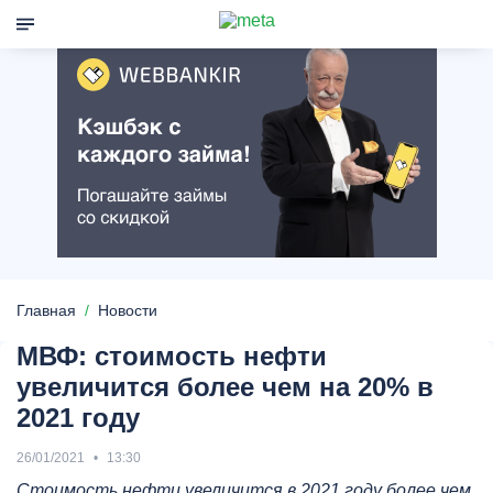
Главная
Новости
МВФ: стоимость нефти
увеличится более чем на 20% в
2021 году
26/01/2021
13:30
Стоимость нефти увеличится в 2021 году более чем