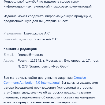
Федеральной службой по надзору в сфере связи,
информационных технологий и массовых коммуникаций.
Издание может содержать информационную продукцию,
предназначенную для лиц старше 18 лет.
Учредитель:
Тхалиджоков А.С.
Главный редактор:
Бреговский С.С.
Контакты редакции:
E-mail:
finance@meta.ru
Адрес:
Россия, 117342, г. Москва, ул. Бутлерова, д. 17, пом.
№ 278 (Бизнес центр «Neo Geo»)
Все материалы сайта доступны по лицензии
Creative
Commons Attribution 4.0 International
. Вы должны указать имя
автора (создателя) произведения (материала) и стороны
атрибуции, уведомление об авторских правах, название
лицензии, уведомление об оговорке и ссылку на материал,
если они предоставлены вместе с материалом.