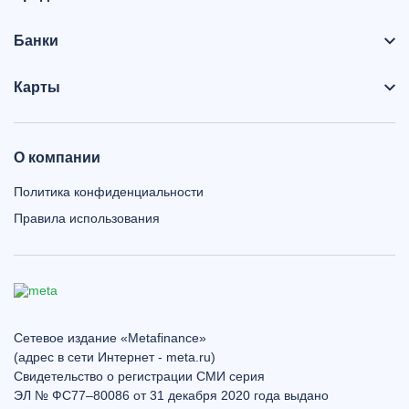
Банки
Карты
О компании
Политика конфиденциальности
Правила использования
Сетевое издание «Metafinance»
(адрес в сети Интернет - meta.ru)
Свидетельство о регистрации СМИ серия
ЭЛ № ФС77–80086 от 31 декабря 2020 года выдано