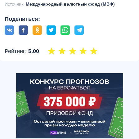
Источник:
Международный валютный фонд (МВФ)
Поделиться:
Рейтинг:
5.00