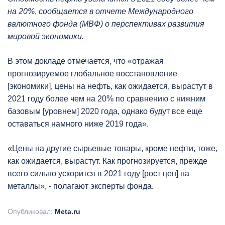
на 20%
,
сообщается в отчете Международного
валютного фонда (МВФ) о перспективах развития
мировой экономики.
В этом докладе отмечается, что «отражая
прогнозируемое глобальное восстановление
[экономики], цены на нефть, как ожидается, вырастут в
2021 году более чем на 20% по сравнению с нижним
базовым [уровнем] 2020 года, однако будут все еще
оставаться намного ниже 2019 года».
«Цены на другие сырьевые товары, кроме нефти, тоже,
как ожидается, вырастут. Как прогнозируется, прежде
всего сильно ускорится в 2021 году [рост цен] на
металлы», - полагают эксперты фонда.
Опубликовал:
Meta.ru