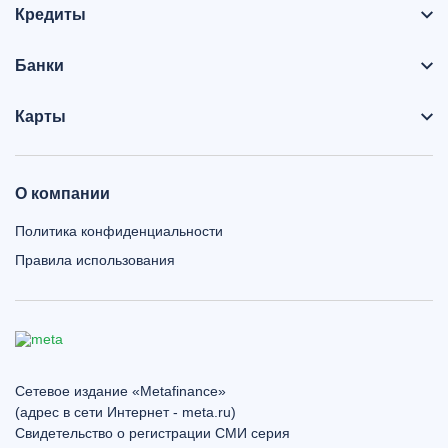
Кредиты
Банки
Карты
О компании
Политика конфиденциальности
Правила использования
Сетевое издание «Metafinance»
(адрес в сети Интернет - meta.ru)
Свидетельство о регистрации СМИ серия