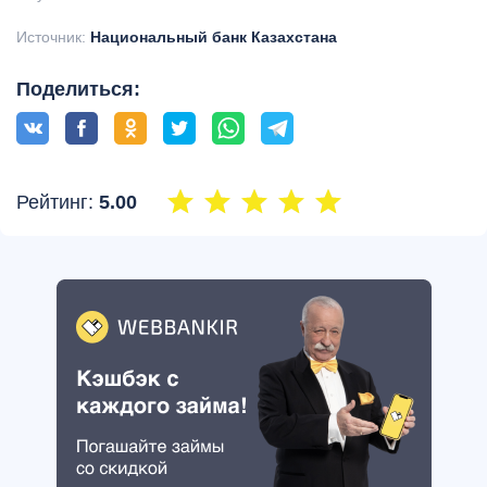
Источник:
Национальный банк Казахстана
Поделиться:
Рейтинг:
5.00