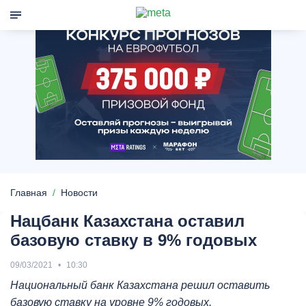
Главная
Новости
Нацбанк Казахстана оставил
базовую ставку в 9% годовых
09/03/2021
10:30
Национальный банк Казахстана решил оставить
базовую ставку на уровне 9% годовых.