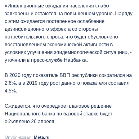
«Инфляционные ожидания населения слабо
заякорены и остаются на повышенном уровне. Наряду
с этим ожидается постепенное ослабление
дезинфляционного эффекта со стороны
потребительского спроса, что будет обусловлено
восстановлением экономической активности в
условиях улучшения эпидемиологической ситуации», -
уточнили в пресс-службе Нацбанка.
В 2020 году показатель ВВП республики сократился на
2,6%, а в 2019 году рост данного показателя составил
4,5%.
Ожидается, что очередное плановое решение
Национального банка по базовой ставке будет
объявлено 26 апреля.
Опубликовал:
Meta.ru