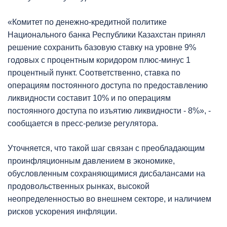
«Комитет по денежно-кредитной политике
Национального банка Республики Казахстан принял
решение сохранить базовую ставку на уровне 9%
годовых с процентным коридором плюс-минус 1
процентный пункт. Соответственно, ставка по
операциям постоянного доступа по предоставлению
ликвидности составит 10% и по операциям
постоянного доступа по изъятию ликвидности - 8%», -
сообщается в пресс-релизе регулятора.
Уточняется, что такой шаг связан с преобладающим
проинфляционным давлением в экономике,
обусловленным сохраняющимися дисбалансами на
продовольственных рынках, высокой
неопределенностью во внешнем секторе, и наличием
рисков ускорения инфляции.