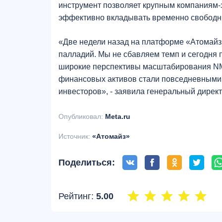
инструмент позволяет крупным компаниям-
эффективно вкладывать временно свободн
«Две недели назад на платформе «Атомайз
палладий. Мы не сбавляем темп и сегодня
широкие перспективы масштабирования NMM
финансовых активов стали повседневными 
инвесторов», - заявила генеральный дирек
Опубликовал:
Meta.ru
Источник:
«Атомайз»
Поделиться:
Рейтинг:
5.00