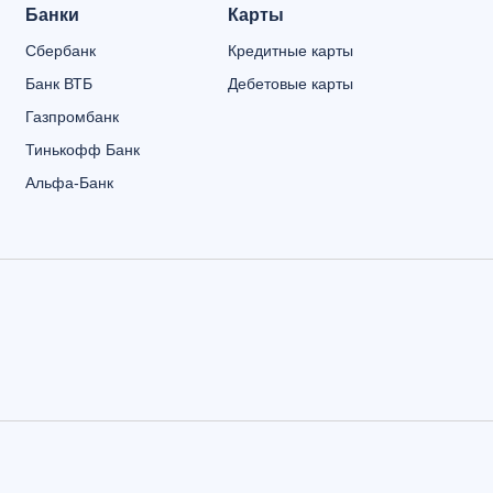
Банки
Карты
Сбербанк
Кредитные карты
Банк ВТБ
Дебетовые карты
Газпромбанк
Тинькофф Банк
Альфа-Банк