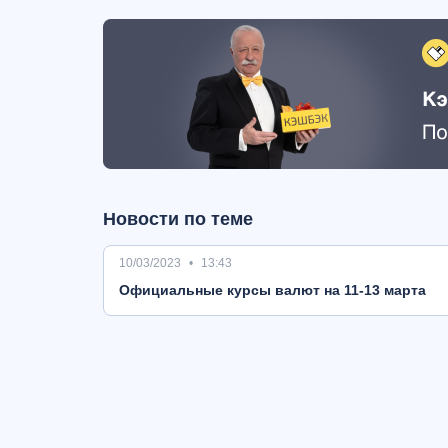
Новости по теме
10/03/2023
13:43
Oфициальные курсы валют на 11-13 марта