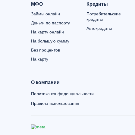
МФО
Кредиты
Займы онлайн
Потребительские
кредиты
Деньги по паспорту
Автокредиты
На карту онлайн
На большую сумму
Без процентов
На карту
О компании
Политика конфиденциальности
Правила использования