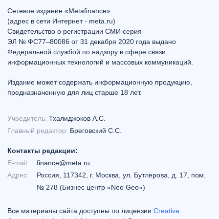
Сетевое издание «Metafinance»
(адрес в сети Интернет - meta.ru)
Свидетельство о регистрации СМИ серия
ЭЛ № ФС77–80086 от 31 декабря 2020 года выдано
Федеральной службой по надзору в сфере связи,
информационных технологий и массовых коммуникаций.
Издание может содержать информационную продукцию,
предназначенную для лиц старше 18 лет.
Учредитель:
Тхалиджоков А.С.
Главный редактор:
Бреговский С.С.
Контакты редакции:
E-mail:
finance@meta.ru
Адрес:
Россия, 117342, г. Москва, ул. Бутлерова, д. 17, пом.
№ 278 (Бизнес центр «Neo Geo»)
Все материалы сайта доступны по лицензии
Creative