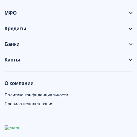
МФО
Кредиты
Банки
Карты
О компании
Политика конфиденциальности
Правила использования