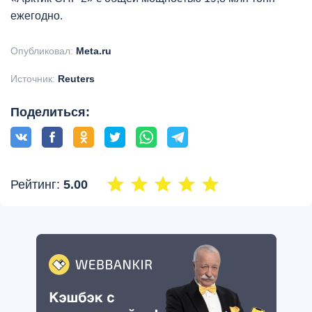
ежегодно.
Опубликовал:
Meta.ru
Источник:
Reuters
Поделиться:
Рейтинг:
5.00