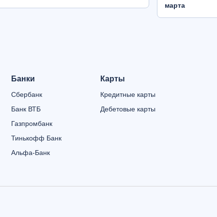
марта
Банки
Карты
Сбербанк
Кредитные карты
Банк ВТБ
Дебетовые карты
Газпромбанк
Тинькофф Банк
Альфа-Банк