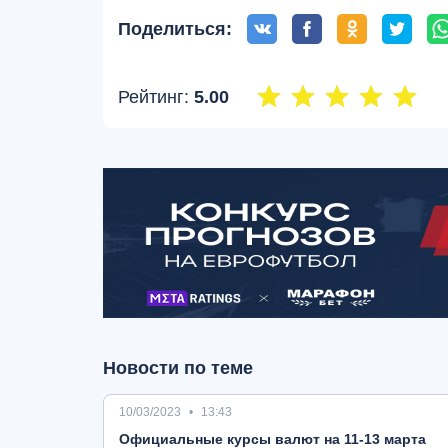
Поделиться:
Рейтинг:
5.00
Новости по теме
10/03/2023
13:43
Oфициальные курсы валют на 11-13 марта