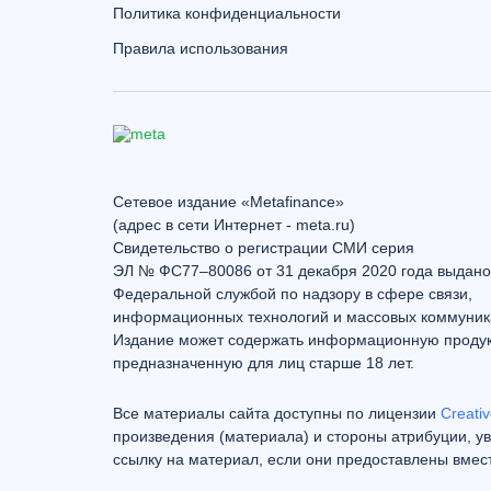
Политика конфиденциальности
Правила использования
Сетевое издание «Metafinance»
(адрес в сети Интернет - meta.ru)
Свидетельство о регистрации СМИ серия
ЭЛ № ФС77–80086 от 31 декабря 2020 года выдано
Федеральной службой по надзору в сфере связи,
информационных технологий и массовых коммуник
Издание может содержать информационную проду
предназначенную для лиц старше 18 лет.
Все материалы сайта доступны по лицензии
Creativ
произведения (материала) и стороны атрибуции, ув
ссылку на материал, если они предоставлены вмес