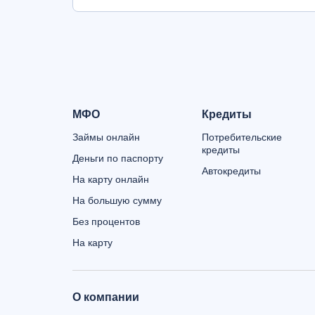
МФО
Кредиты
Займы онлайн
Потребительские
кредиты
Деньги по паспорту
Автокредиты
На карту онлайн
На большую сумму
Без процентов
На карту
О компании