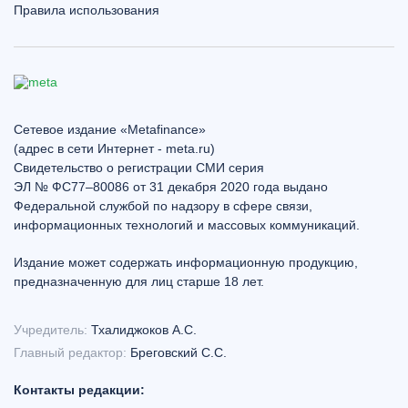
Правила использования
Сетевое издание «Metafinance»
(адрес в сети Интернет - meta.ru)
Свидетельство о регистрации СМИ серия
ЭЛ № ФС77–80086 от 31 декабря 2020 года выдано
Федеральной службой по надзору в сфере связи,
информационных технологий и массовых коммуникаций.
Издание может содержать информационную продукцию,
предназначенную для лиц старше 18 лет.
Учредитель:
Тхалиджоков А.С.
Главный редактор:
Бреговский С.С.
Контакты редакции: