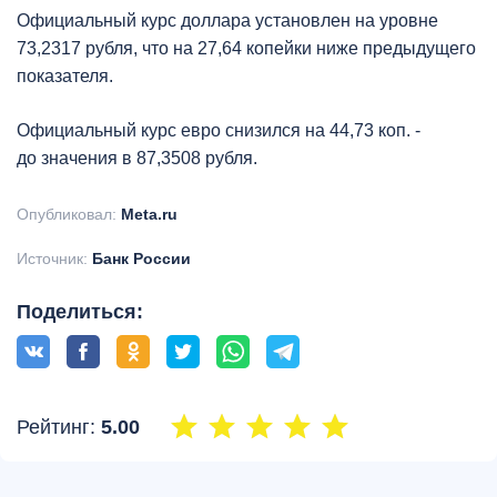
Официальный курс доллара установлен на уровне
73,2317 рубля, что на 27,64 копейки ниже предыдущего
показателя.
Официальный курс евро снизился на 44,73 коп. -
до значения в 87,3508 рубля.
Опубликовал:
Meta.ru
Источник:
Банк России
Поделиться:
Рейтинг:
5.00