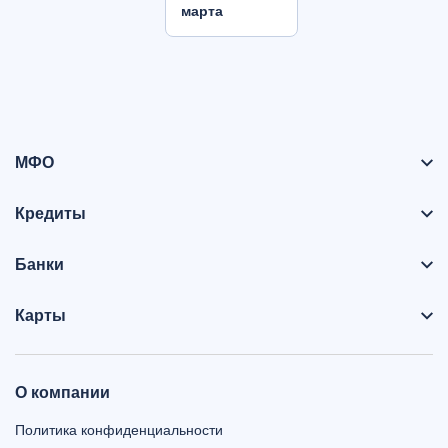
марта
МФО
Кредиты
Банки
Карты
О компании
Политика конфиденциальности