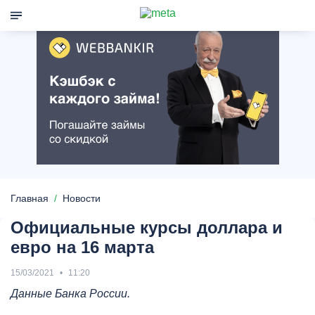
Главная
Новости
Официальные курсы доллара и
евро на 16 марта
15/03/2021
11:20
Данные Банка России.