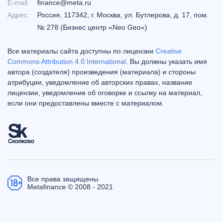
E-mail:
finance@meta.ru
Адрес:
Россия, 117342, г. Москва, ул. Бутлерова, д. 17, пом.
№ 278 (Бизнес центр «Neo Geo»)
Все материалы сайта доступны по лицензии
Creative
Commons Attribution 4.0 International
. Вы должны указать имя
автора (создателя) произведения (материала) и стороны
атрибуции, уведомление об авторских правах, название
лицензии, уведомление об оговорке и ссылку на материал,
если они предоставлены вместе с материалом.
Все права защищены.
Metafinance © 2008 - 2021