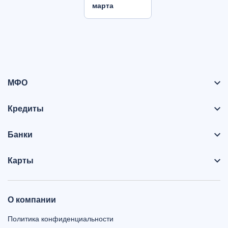
марта
МФО
Кредиты
Банки
Карты
О компании
Политика конфиденциальности