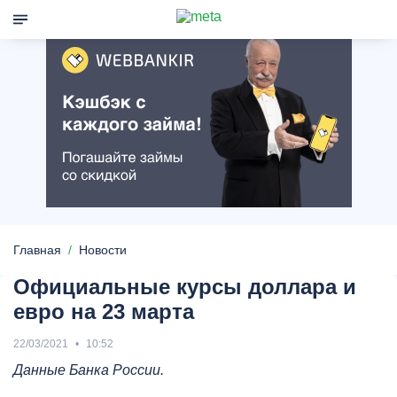
Главная
Новости
Официальные курсы доллара и
евро на 23 марта
22/03/2021
10:52
Данные Банка России.