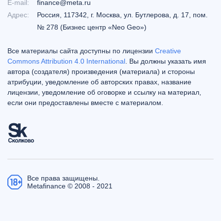
E-mail:
finance@meta.ru
Адрес:
Россия, 117342, г. Москва, ул. Бутлерова, д. 17, пом.
№ 278 (Бизнес центр «Neo Geo»)
Все материалы сайта доступны по лицензии
Creative
Commons Attribution 4.0 International
. Вы должны указать имя
автора (создателя) произведения (материала) и стороны
атрибуции, уведомление об авторских правах, название
лицензии, уведомление об оговорке и ссылку на материал,
если они предоставлены вместе с материалом.
Все права защищены.
Metafinance © 2008 - 2021