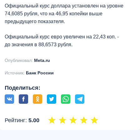
Официальный курс доллара установлен на уровне
74,6085 рубля, что на 46,95 копейки выше
предыдущего показателя.
Официальный курс евро увеличен на 22,43 коп. -
до значения в 88,6573 рубля.
Опубликовал:
Meta.ru
Источник:
Банк России
Поделиться:
Рейтинг:
5.00