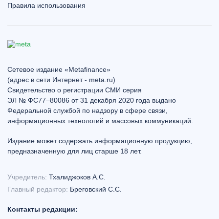
Правила использования
Сетевое издание «Metafinance»
(адрес в сети Интернет - meta.ru)
Свидетельство о регистрации СМИ серия
ЭЛ № ФС77–80086 от 31 декабря 2020 года выдано
Федеральной службой по надзору в сфере связи,
информационных технологий и массовых коммуникаций.
Издание может содержать информационную продукцию,
предназначенную для лиц старше 18 лет.
Учредитель:
Тхалиджоков А.С.
Главный редактор:
Бреговский С.С.
Контакты редакции: