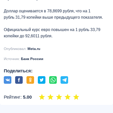
Доллар оценивается в 78,8699 рубля, что на 1
рубль 31,79 копейки выше предыдущего показателя.
Официальный курс евро повышен на 1 рубль 33,79
копейки до 92,6011 рубля.
Опубликовал:
Meta.ru
Источник:
Банк России
Поделиться:
Рейтинг:
5.00