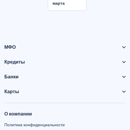
марта
МФО
Кредиты
Банки
Карты
О компании
Политика конфиденциальности