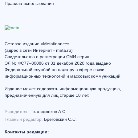
Правила использования
Сетевое издание «Metafinance»
(адрес в сети Интернет - meta.ru)
Свидетельство о регистрации СМИ серия
ЭЛ № ФС77–80086 от 31 декабря 2020 года выдано
Федеральной службой по надзору в сфере связи,
информационных технологий и массовых коммуникаций.
Издание может содержать информационную продукцию,
предназначенную для лиц старше 18 лет.
Учредитель:
Тхалиджоков А.С.
Главный редактор:
Бреговский С.С.
Контакты редакции: