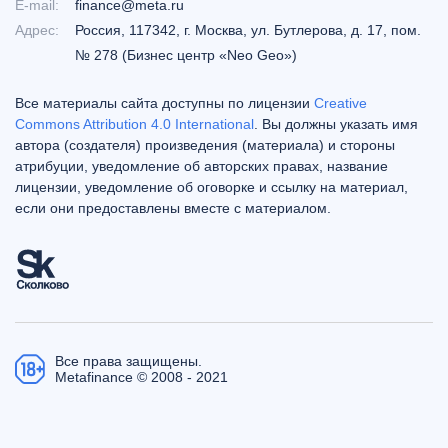
E-mail:
finance@meta.ru
Адрес:
Россия, 117342, г. Москва, ул. Бутлерова, д. 17, пом.
№ 278 (Бизнес центр «Neo Geo»)
Все материалы сайта доступны по лицензии
Creative
Commons Attribution 4.0 International
. Вы должны указать имя
автора (создателя) произведения (материала) и стороны
атрибуции, уведомление об авторских правах, название
лицензии, уведомление об оговорке и ссылку на материал,
если они предоставлены вместе с материалом.
Все права защищены.
Metafinance © 2008 - 2021