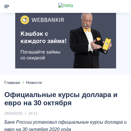
Главная
Новости
Официальные курсы доллара и
евро на 30 октября
29/10/2020
10:11
Банк России установил
официальные курсы доллара и
евро
на 30 октября 2020 года