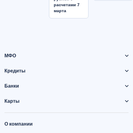
расчетами 7
марта
МФО
Кредиты
Банки
Карты
О компании