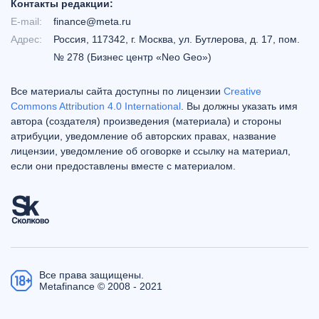
Контакты редакции:
E-mail:
finance@meta.ru
Адрес:
Россия, 117342, г. Москва, ул. Бутлерова, д. 17, пом.
№ 278 (Бизнес центр «Neo Geo»)
Все материалы сайта доступны по лицензии
Creative
Commons Attribution 4.0 International
. Вы должны указать имя
автора (создателя) произведения (материала) и стороны
атрибуции, уведомление об авторских правах, название
лицензии, уведомление об оговорке и ссылку на материал,
если они предоставлены вместе с материалом.
Все права защищены.
Metafinance © 2008 - 2021