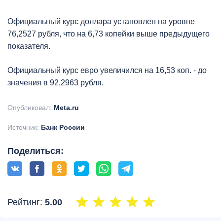
Официальный курс доллара установлен на уровне
76,2527 рубля, что на 6,73 копейки выше предыдущего
показателя.
Официальный курс евро увеличился на 16,53 коп. - до
значения в 92,2963 рубля.
Опубликовал:
Meta.ru
Источник:
Банк России
Поделиться:
Рейтинг:
5.00