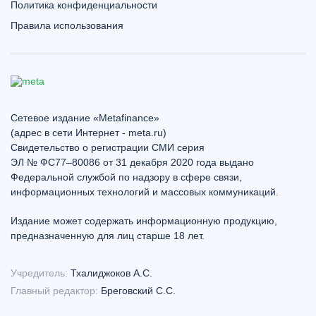
Политика конфиденциальности
Правила использования
Сетевое издание «Metafinance»
(адрес в сети Интернет - meta.ru)
Свидетельство о регистрации СМИ серия
ЭЛ № ФС77–80086 от 31 декабря 2020 года выдано
Федеральной службой по надзору в сфере связи,
информационных технологий и массовых коммуникаций.
Издание может содержать информационную продукцию,
предназначенную для лиц старше 18 лет.
Учредитель:
Тхалиджоков А.С.
Главный редактор:
Бреговский С.С.