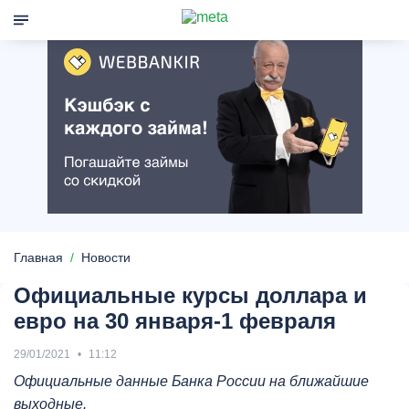
Главная
Новости
Официальные курсы доллара и
евро на 30 января-1 февраля
29/01/2021
11:12
Официальные данные Банка России на ближайшие
выходные.