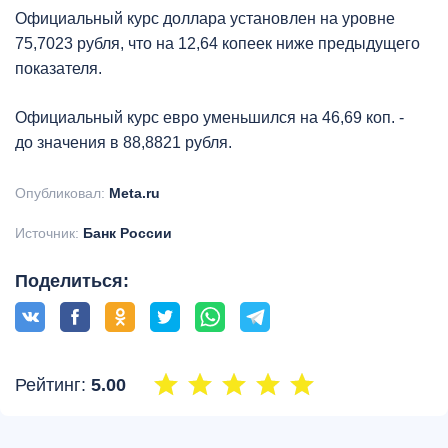
Официальный курс доллара установлен на уровне
75,7023 рубля, что на 12,64 копеек ниже предыдущего
показателя.
Официальный курс евро уменьшился на 46,69 коп. -
до значения в 88,8821 рубля.
Опубликовал:
Meta.ru
Источник:
Банк России
Поделиться:
Рейтинг:
5.00