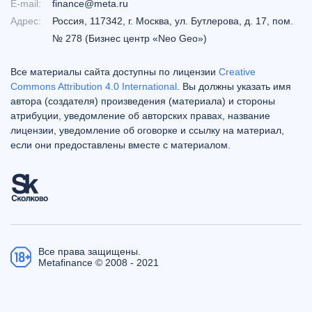
E-mail:
finance@meta.ru
Адрес:
Россия, 117342, г. Москва, ул. Бутлерова, д. 17, пом.
№ 278 (Бизнес центр «Neo Geo»)
Все материалы сайта доступны по лицензии
Creative
Commons Attribution 4.0 International
. Вы должны указать имя
автора (создателя) произведения (материала) и стороны
атрибуции, уведомление об авторских правах, название
лицензии, уведомление об оговорке и ссылку на материал,
если они предоставлены вместе с материалом.
Все права защищены.
Metafinance © 2008 - 2021