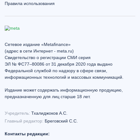
Правила использования
Сетевое издание «Metafinance»
(адрес в сети Интернет - meta.ru)
Свидетельство о регистрации СМИ серия
ЭЛ № ФС77–80086 от 31 декабря 2020 года выдано
Федеральной службой по надзору в сфере связи,
информационных технологий и массовых коммуникаций.
Издание может содержать информационную продукцию,
предназначенную для лиц старше 18 лет.
Учредитель:
Тхалиджоков А.С.
Главный редактор:
Бреговский С.С.
Контакты редакции: