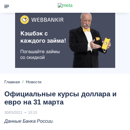
Главная
Новости
Официальные курсы доллара и
евро на 31 марта
30/03/2021
10:15
Данные Банка России.