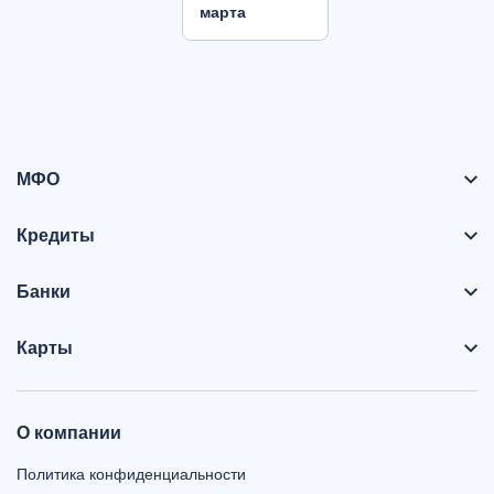
марта
МФО
Кредиты
Банки
Карты
О компании
Политика конфиденциальности