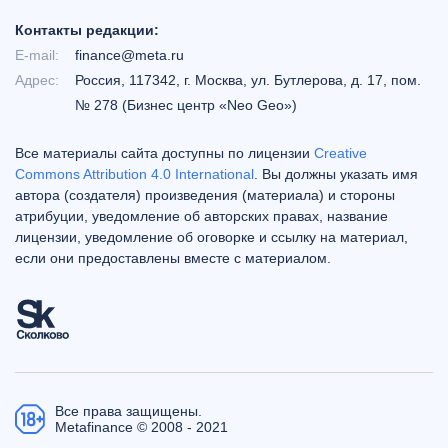
Контакты редакции:
E-mail:
finance@meta.ru
Адрес:
Россия, 117342, г. Москва, ул. Бутлерова, д. 17, пом.
№ 278 (Бизнес центр «Neo Geo»)
Все материалы сайта доступны по лицензии
Creative
Commons Attribution 4.0 International
. Вы должны указать имя
автора (создателя) произведения (материала) и стороны
атрибуции, уведомление об авторских правах, название
лицензии, уведомление об оговорке и ссылку на материал,
если они предоставлены вместе с материалом.
Все права защищены.
Metafinance © 2008 - 2021