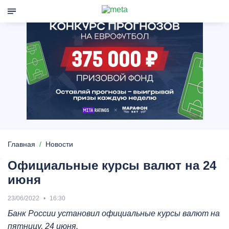
Главная
Новости
Официальные курсы валют на 24
июня
23/06/2022
16:30
Банк России установил официальные курсы валют на
пятницу, 24 июня.