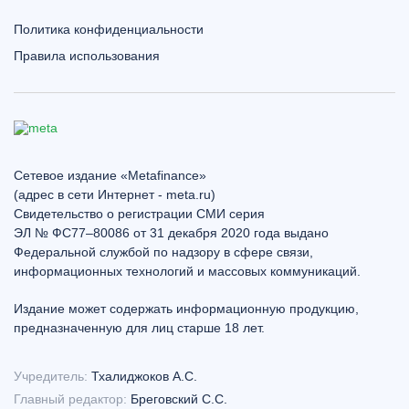
Политика конфиденциальности
Правила использования
Сетевое издание «Metafinance»
(адрес в сети Интернет - meta.ru)
Свидетельство о регистрации СМИ серия
ЭЛ № ФС77–80086 от 31 декабря 2020 года выдано
Федеральной службой по надзору в сфере связи,
информационных технологий и массовых коммуникаций.
Издание может содержать информационную продукцию,
предназначенную для лиц старше 18 лет.
Учредитель:
Тхалиджоков А.С.
Главный редактор:
Бреговский С.С.