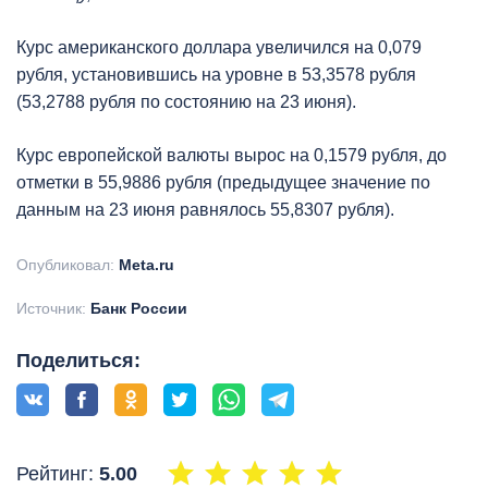
Курс американского доллара увеличился на 0,079
рубля, установившись на уровне в 53,3578 рубля
(53,2788 рубля по состоянию на 23 июня).
Курс европейской валюты вырос на 0,1579 рубля, до
отметки в 55,9886 рубля (предыдущее значение по
данным на 23 июня равнялось 55,8307 рубля).
Опубликовал:
Meta.ru
Источник:
Банк России
Поделиться:
Рейтинг:
5.00