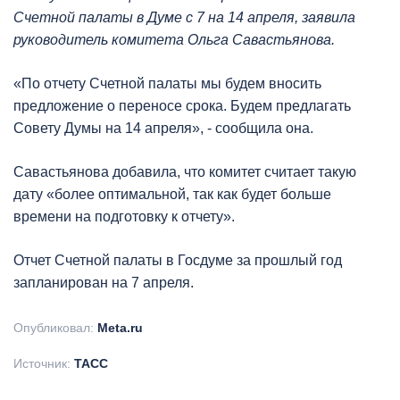
Счетной палаты в Думе с 7 на 14 апреля, заявила
руководитель комитета Ольга Савастьянова.
«По отчету Счетной палаты мы будем вносить
предложение о переносе срока. Будем предлагать
Совету Думы на 14 апреля», - сообщила она.
Савастьянова добавила, что комитет считает такую
дату «более оптимальной, так как будет больше
времени на подготовку к отчету».
Отчет Счетной палаты в Госдуме за прошлый год
запланирован на 7 апреля.
Опубликовал:
Meta.ru
Источник:
ТАСС