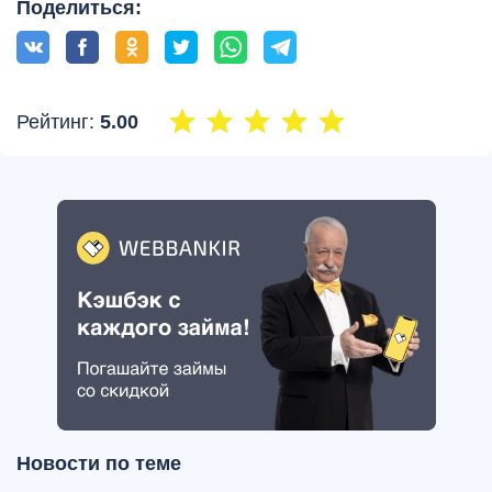
Поделиться:
Рейтинг:
5.00
Новости по теме