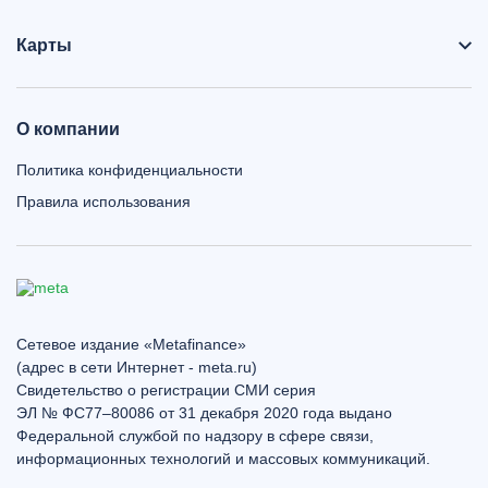
Карты
О компании
Политика конфиденциальности
Правила использования
Сетевое издание «Metafinance»
(адрес в сети Интернет - meta.ru)
Свидетельство о регистрации СМИ серия
ЭЛ № ФС77–80086 от 31 декабря 2020 года выдано
Федеральной службой по надзору в сфере связи,
информационных технологий и массовых коммуникаций.