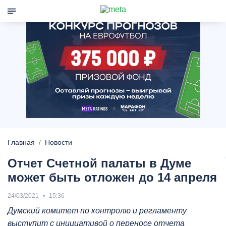
Главная
Новости
Отчет Счетной палаты в Думе
может быть отложен до 14 апреля
24/03/2021
15:36
Думский комитет по контролю и регламенту
выступит с инициативой о переносе отчета