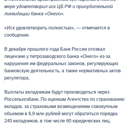
мере удовлетворил иск ЦБ РФ о принудительной
ликвидации банка «Онего».
«Иск удовлетворить полностью», — отмечается в
сообщении.
В декабре прошлого года Банк России отозвал
лицензию у петрозаводского банка «Онего» из-за
нарушения им федеральных законов, регулирующих
банковскую деятельность, а также нормативных актов
регулятора.
Выплаты вкладчикам будут производиться через
Россельхозбанк. По оценкам Агентства по страхованию
вкладов, за страховыми возмещениями совокупным
объемом в 6,9 млн рублей могут обратиться порядка
240 вкладчиков, в том числе 60 юридических лиц.