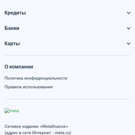
Кредиты
Банки
Карты
О компании
Политика конфиденциальности
Правила использования
Сетевое издание «Metafinance»
(адрес в сети Интернет - meta.ru)