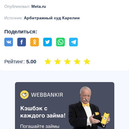
Опубликовал:
Meta.ru
Источник:
Aрбитражный суд Карелии
Поделиться:
Рейтинг:
5.00