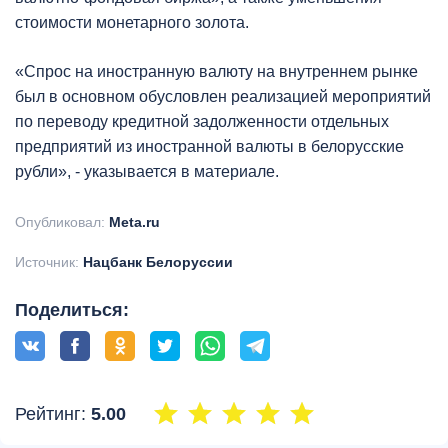
стоимости монетарного золота.
«Спрос на иностранную валюту на внутреннем рынке
был в основном обусловлен реализацией мероприятий
по переводу кредитной задолженности отдельных
предприятий из иностранной валюты в белорусские
рубли», - указывается в материале.
Опубликовал:
Meta.ru
Источник:
Нацбанк Белоруссии
Поделиться:
Рейтинг:
5.00