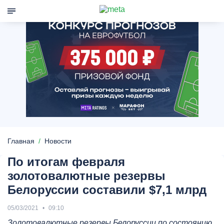
Главная
Новости
По итогам февраля
золотовалютные резервы
Белоруссии составили $7,1 млрд
05/03/2021
09:10
Золотовалютные резервы Белоруссии по состоянию