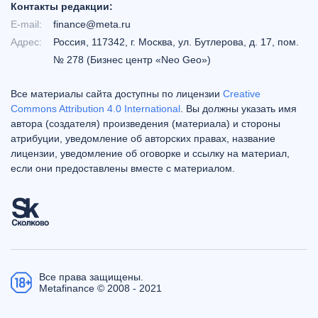
Контакты редакции:
E-mail:
finance@meta.ru
Адрес:
Россия, 117342, г. Москва, ул. Бутлерова, д. 17, пом.
№ 278 (Бизнес центр «Neo Geo»)
Все материалы сайта доступны по лицензии
Creative
Commons Attribution 4.0 International
. Вы должны указать имя
автора (создателя) произведения (материала) и стороны
атрибуции, уведомление об авторских правах, название
лицензии, уведомление об оговорке и ссылку на материал,
если они предоставлены вместе с материалом.
Все права защищены.
Metafinance © 2008 - 2021