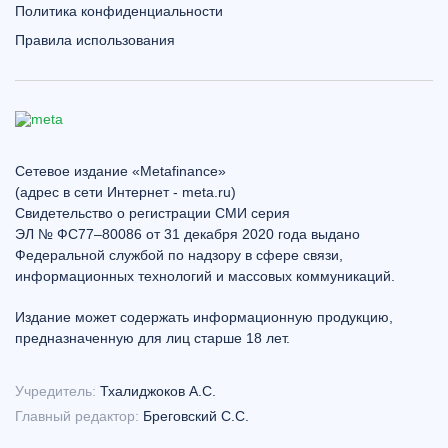
Политика конфиденциальности
Правила использования
Сетевое издание «Metafinance»
(адрес в сети Интернет - meta.ru)
Свидетельство о регистрации СМИ серия
ЭЛ № ФС77–80086 от 31 декабря 2020 года выдано
Федеральной службой по надзору в сфере связи,
информационных технологий и массовых коммуникаций.
Издание может содержать информационную продукцию,
предназначенную для лиц старше 18 лет.
Учредитель:
Тхалиджоков А.С.
Главный редактор:
Бреговский С.С.