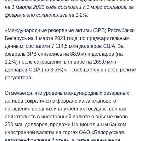
на 1 марта 2021 года достигли 7,1 млрд долларов, за
февраль они сократились на 1,2%.
«Международные резервные активы (ЗРВ) Республики
Беларусь на 1 марта 2021 года, по предварительным
данным, составили 7 114,5 млн долларов США. За
февраль ЗРВ снизились на 88,9 млн долларов (на
1,2%) после сокращения в январе на 265,0 млн
долларов США (на 3,5%)», - сообщается в пресс-релизе
регулятора.
Отмечается, что уровень международных резервных
активов сократился в феврале из-за планового
погашения внешних и внутренних государственных
обязательств в иностранной валюте в объеме около
250 млн долларов, продажи Национальным банком
иностранной валюты на торгах ОАО «Белорусская
валютно-фондовая биржа», а также уменьшения