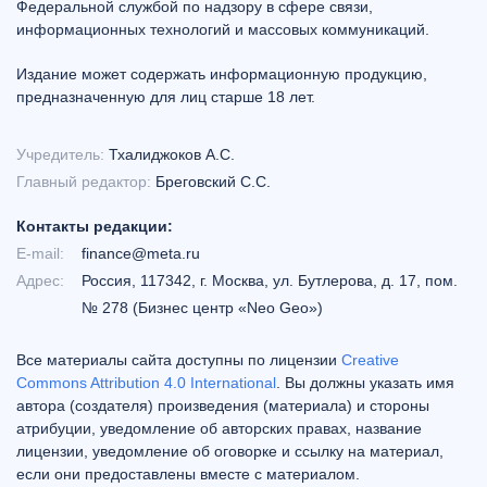
Федеральной службой по надзору в сфере связи,
информационных технологий и массовых коммуникаций.
Издание может содержать информационную продукцию,
предназначенную для лиц старше 18 лет.
Учредитель:
Тхалиджоков А.С.
Главный редактор:
Бреговский С.С.
Контакты редакции:
E-mail:
finance@meta.ru
Адрес:
Россия, 117342, г. Москва, ул. Бутлерова, д. 17, пом.
№ 278 (Бизнес центр «Neo Geo»)
Все материалы сайта доступны по лицензии
Creative
Commons Attribution 4.0 International
. Вы должны указать имя
автора (создателя) произведения (материала) и стороны
атрибуции, уведомление об авторских правах, название
лицензии, уведомление об оговорке и ссылку на материал,
если они предоставлены вместе с материалом.