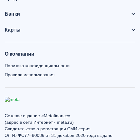
Банки
Карты
О компании
Политика конфиденциальности
Правила использования
Сетевое издание «Metafinance»
(адрес в сети Интернет - meta.ru)
Свидетельство о регистрации СМИ серия
ЭЛ № ФС77–80086 от 31 декабря 2020 года выдано