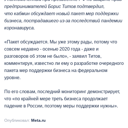
предпринимателей Борис Титов подтвердил,
что кабмин обсуждает новый пакет мер поддержки
бизнеса, пострадавшего из-за последствий пандемии
коронавируса.
«Пакет обсуждается. Мы уже этому рады, потому что
совсем недавно - осенью 2020 года - даже и
разговоров об этом не было», - заявил Титов,
комментируя, известно ли ему о разработке очередного
пакета мер поддержки бизнеса на федеральном
уровне.
По его словам, последний мониторинг демонстрирует,
что «по крайней мере треть бизнеса продолжает
падение в России, поэтому меры поддержки нужны».
Опубликовал:
Meta.ru