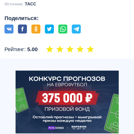
Источник:
ТАСС
Поделиться:
Рейтинг:
5.00