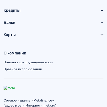
Кредиты
Банки
Карты
О компании
Политика конфиденциальности
Правила использования
Сетевое издание «Metafinance»
(адрес в сети Интернет - meta.ru)