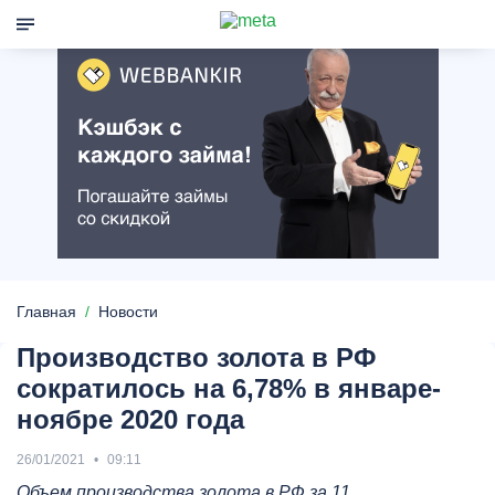
Главная
Новости
Производство золота в РФ
сократилось на 6,78% в январе-
ноябре 2020 года
26/01/2021
09:11
Объем производства золота в РФ за 11