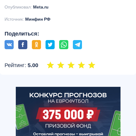
Опубликовал:
Meta.ru
Источник:
Минфин РФ
Поделиться:
Рейтинг:
5.00