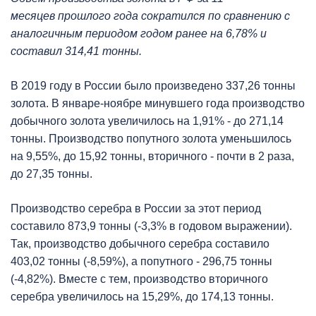
месяцев прошлого года сократился по сравнению с
аналогичным периодом годом ранее на 6,78% и
составил 314,41 тонны.
В 2019 году в России было произведено 337,26 тонны
золота. В январе-ноябре минувшего года производство
добычного золота увеличилось на 1,91% - до 271,14
тонны. Производство попутного золота уменьшилось
на 9,55%, до 15,92 тонны, вторичного - почти в 2 раза,
до 27,35 тонны.
Производство серебра в России за этот период
составило 873,9 тонны (-3,3% в годовом выражении).
Так, производство добычного серебра составило
403,02 тонны (-8,59%), а попутного - 296,75 тонны
(-4,82%). Вместе с тем, производство вторичного
серебра увеличилось на 15,29%, до 174,13 тонны.