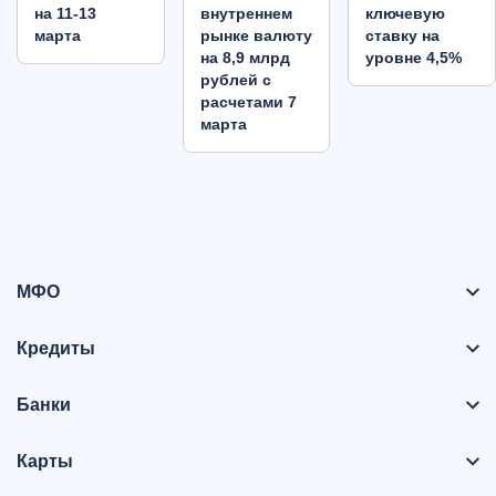
на 11-13
внутреннем
ключевую
марта
рынке валюту
ставку на
на 8,9 млрд
уровне 4,5%
рублей с
расчетами 7
марта
МФО
Кредиты
Банки
Карты