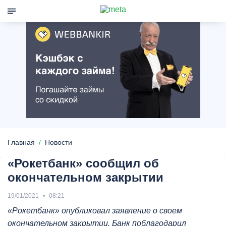
Главная
Новости
«Рокетбанк» сообщил об
окончательном закрытии
19/01/2021
08:21
«Рокетбанк» опубликовал заявление о своем
окончательном закрытии. Банк поблагодарил