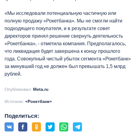
«Мы исследовали потенциальную частичную или
полную продажу «Рокетбанка». Мы не смогли найти
подходящего покупателя, и в результате совет
директоров принял решение свернуть деятельность
«Рокетбанка», - отметила компания. Предполагалось,
что ликвидация будет завершена к концу прошлого
года. Совокупный чистый убыток сегмента «Рокетбанк»
за минувший год не должен был превышать 1,5 млрд
рублей.
Опубликовал:
Meta.ru
Источник:
«Рокетбанк»
Поделиться: