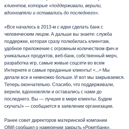
клиентов, которые «поддерживали, верили,
вдохновляли и оставались до последнего».
«Все началось в 2013-м с идеи сделать банк с
человеческим лицом. А дальше вы знаете: служба
поддержки, которая сразу полюбилась клиентам,
удобное приложение с огромным количеством фич и
уникальных продуктов, веб-банк, собственный мерч,
разработка игр, самые живые соцсети во всем
Интернете и самые преданные клиенты! <...> Мы
делали все и немножко больше. И вот мы закрываемся.
Теперь окончательно. Спасибо, что поддерживали,
верили, вдохновляли и оставались с нами до
последнего. Вы — лучшие в мире клиенты. Будем
скучать!» — сообщается в заявлении организации.
Ранее совет директоров материнской компании
QIWI сообщил о намерении закрыть «Рокетбанк».