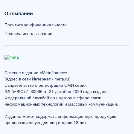
О компании
Политика конфиденциальности
Правила использования
Сетевое издание «Metafinance»
(адрес в сети Интернет - meta.ru)
Свидетельство о регистрации СМИ серия
ЭЛ № ФС77–80086 от 31 декабря 2020 года выдано
Федеральной службой по надзору в сфере связи,
информационных технологий и массовых коммуникаций.
Издание может содержать информационную продукцию,
предназначенную для лиц старше 18 лет.