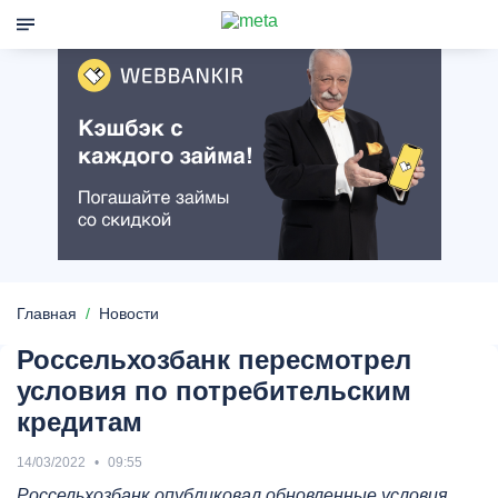
Главная
Новости
Россельхозбанк пересмотрел
условия по потребительским
кредитам
14/03/2022
09:55
Россельхозбанк опубликовал обновленные условия