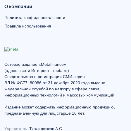
О компании
Политика конфиденциальности
Правила использования
Сетевое издание «Metafinance»
(адрес в сети Интернет - meta.ru)
Свидетельство о регистрации СМИ серия
ЭЛ № ФС77–80086 от 31 декабря 2020 года выдано
Федеральной службой по надзору в сфере связи,
информационных технологий и массовых коммуникаций.
Издание может содержать информационную продукцию,
предназначенную для лиц старше 18 лет.
Учредитель:
Тхалиджоков А.С.