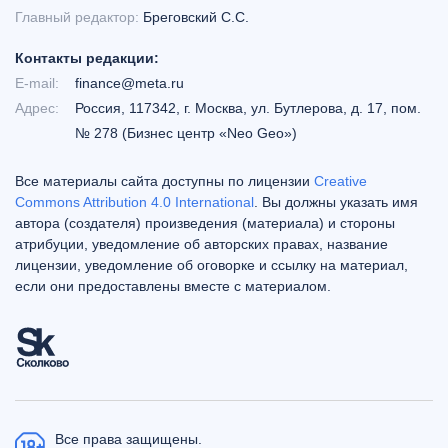
Главный редактор:
Бреговский С.С.
Контакты редакции:
E-mail:
finance@meta.ru
Адрес:
Россия, 117342, г. Москва, ул. Бутлерова, д. 17, пом.
№ 278 (Бизнес центр «Neo Geo»)
Все материалы сайта доступны по лицензии
Creative
Commons Attribution 4.0 International
. Вы должны указать имя
автора (создателя) произведения (материала) и стороны
атрибуции, уведомление об авторских правах, название
лицензии, уведомление об оговорке и ссылку на материал,
если они предоставлены вместе с материалом.
Все права защищены.