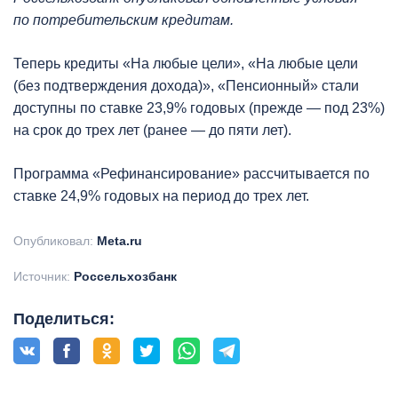
по потребительским кредитам.
Теперь кредиты «На любые цели», «На любые цели
(без подтверждения дохода)», «Пенсионный» стали
доступны по ставке 23,9% годовых (прежде — под 23%)
на срок до трех лет (ранее — до пяти лет).
Программа «Рефинансирование» рассчитывается по
ставке 24,9% годовых на период до трех лет.
Опубликовал:
Meta.ru
Источник:
Россельхозбанк
Поделиться: