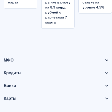
марта
рынке валюту
ставку на
на 8,9 млрд
уровне 4,5%
рублей с
расчетами 7
марта
МФО
Кредиты
Банки
Карты