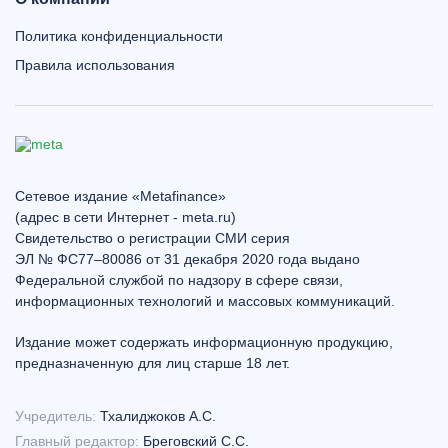
Политика конфиденциальности
Правила использования
Сетевое издание «Metafinance»
(адрес в сети Интернет - meta.ru)
Свидетельство о регистрации СМИ серия
ЭЛ № ФС77–80086 от 31 декабря 2020 года выдано
Федеральной службой по надзору в сфере связи,
информационных технологий и массовых коммуникаций.
Издание может содержать информационную продукцию,
предназначенную для лиц старше 18 лет.
Учредитель:
Тхалиджоков А.С.
Главный редактор:
Бреговский С.С.