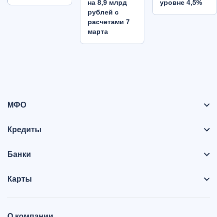
на 8,9 млрд
уровне 4,5%
рублей с
расчетами 7
марта
МФО
Кредиты
Банки
Карты
О компании