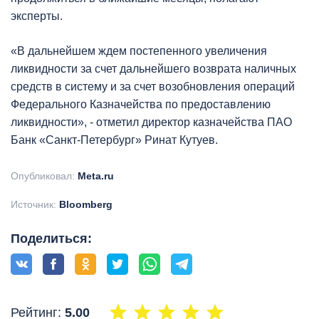
эксперты.
«В дальнейшем ждем постепенного увеличения
ликвидности за счет дальнейшего возврата наличных
средств в систему и за счет возобновления операций
Федерального Казначейства по предоставлению
ликвидности», - отметил директор казначейства ПАО
Банк «Санкт-Петербург» Ринат Кутуев.
Опубликовал:
Meta.ru
Источник:
Bloomberg
Поделиться:
Рейтинг:
5.00