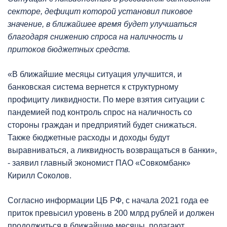
секторе, дефицит которой установил пиковое
значение, в ближайшее время будет улучшаться
благодаря снижению спроса на наличность и
притоков бюджетных средств.
«В ближайшие месяцы ситуация улучшится, и
банковская система вернется к структурному
профициту ликвидности. По мере взятия ситуации с
пандемией под контроль спрос на наличность со
стороны граждан и предприятий будет снижаться.
Также бюджетные расходы и доходы будут
выравниваться, а ликвидность возвращаться в банки»,
- заявил главный экономист ПАО «Совкомбанк»
Кирилл Соколов.
Согласно информации ЦБ РФ, с начала 2021 года ее
приток превысил уровень в 200 млрд рублей и должен
продолжиться в ближайшие месяцы, полагают