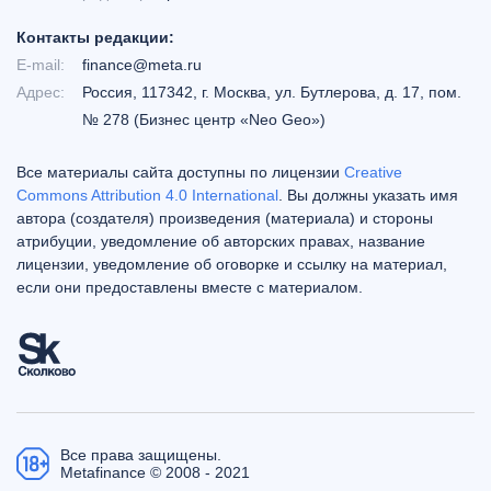
Контакты редакции:
E-mail:
finance@meta.ru
Адрес:
Россия, 117342, г. Москва, ул. Бутлерова, д. 17, пом.
№ 278 (Бизнес центр «Neo Geo»)
Все материалы сайта доступны по лицензии
Creative
Commons Attribution 4.0 International
. Вы должны указать имя
автора (создателя) произведения (материала) и стороны
атрибуции, уведомление об авторских правах, название
лицензии, уведомление об оговорке и ссылку на материал,
если они предоставлены вместе с материалом.
Все права защищены.
Metafinance © 2008 - 2021