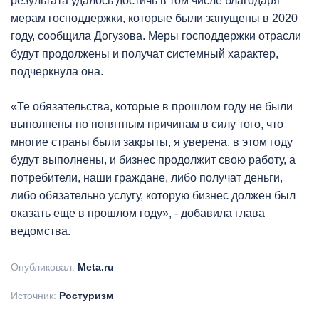
результата удалось достичь в том числе благодаря
мерам господдержки, которые были запущены в 2020
году, сообщила Догузова. Меры господдержки отрасли
будут продолжены и получат системный характер,
подчеркнула она.
«Те обязательства, которые в прошлом году не были
выполнены по понятным причинам в силу того, что
многие страны были закрыты, я уверена, в этом году
будут выполнены, и бизнес продолжит свою работу, а
потребители, наши граждане, либо получат деньги,
либо обязательно услугу, которую бизнес должен был
оказать еще в прошлом году», - добавила глава
ведомства.
Опубликовал:
Meta.ru
Источник:
Ростуризм