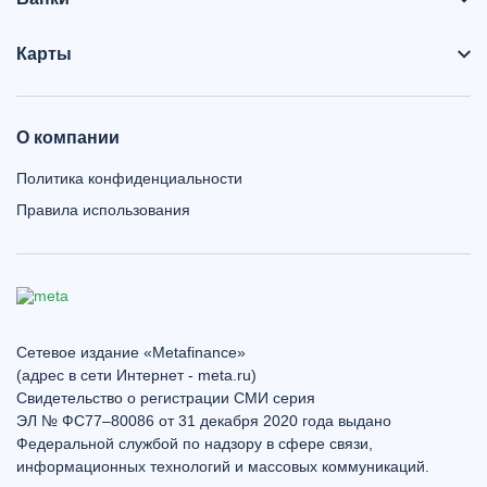
Карты
О компании
Политика конфиденциальности
Правила использования
Сетевое издание «Metafinance»
(адрес в сети Интернет - meta.ru)
Свидетельство о регистрации СМИ серия
ЭЛ № ФС77–80086 от 31 декабря 2020 года выдано
Федеральной службой по надзору в сфере связи,
информационных технологий и массовых коммуникаций.