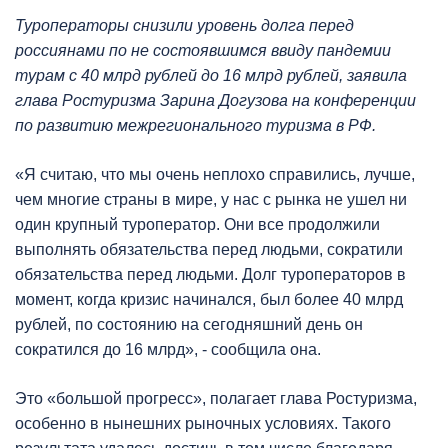
Туроператоры снизили уровень долга перед
россиянами по не состоявшимся ввиду пандемии
турам с 40 млрд рублей до 16 млрд рублей, заявила
глава Ростуризма Зарина Догузова на конференции
по развитию межрегионального туризма в РФ.
«Я считаю, что мы очень неплохо справились, лучше,
чем многие страны в мире, у нас с рынка не ушел ни
один крупный туроператор. Они все продолжили
выполнять обязательства перед людьми, сократили
обязательства перед людьми. Долг туроператоров в
момент, когда кризис начинался, был более 40 млрд
рублей, по состоянию на сегодняшний день он
сократился до 16 млрд», - сообщила она.
Это «большой прогресс», полагает глава Ростуризма,
особенно в нынешних рыночных условиях. Такого