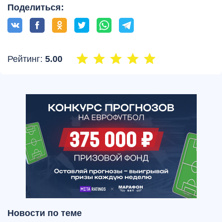
Поделиться:
Рейтинг:
5.00
Новости по теме