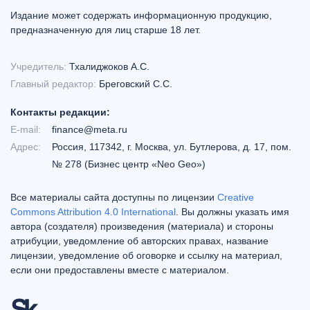
Издание может содержать информационную продукцию,
предназначенную для лиц старше 18 лет.
Учредитель:
Тхалиджоков А.С.
Главный редактор:
Бреговский С.С.
Контакты редакции:
E-mail:
finance@meta.ru
Адрес:
Россия, 117342, г. Москва, ул. Бутлерова, д. 17, пом.
№ 278 (Бизнес центр «Neo Geo»)
Все материалы сайта доступны по лицензии
Creative
Commons Attribution 4.0 International
. Вы должны указать имя
автора (создателя) произведения (материала) и стороны
атрибуции, уведомление об авторских правах, название
лицензии, уведомление об оговорке и ссылку на материал,
если они предоставлены вместе с материалом.