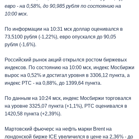
евро - на 0,58%, до 90,985 рубля по состоянию на
10:00 мск.
По информации на 10:31 мск доллар оценивался в
73,5100 рубля (-1,22%), евро опускался до 90,05
рубля (-1,6%).
Российский рынок акций открылся ростом биржевых
индексов. По состоянию на 10:00 мск, индекс Мосбиржи
вырос на 0,52% и достигал уровня в 3306,12 пункта, а
индекс РТС - на 0,88%, до 1399,64 пункта.
По данным на 10:24 мск, индекс Мосбиржи торговался
на уровне 3325,07 пункта (+1,1%), РТС оценивался в
1420,58 пункта (+2,39%).
Мартовский фьючерс на нефть марки Brent на
лондонской бирже ICE увеличился в цене на 2,36% - до