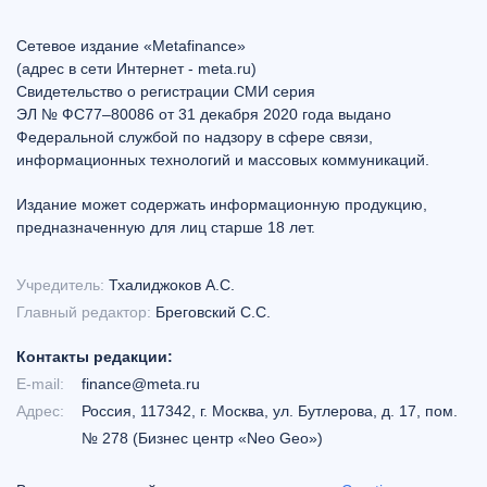
Сетевое издание «Metafinance»
(адрес в сети Интернет - meta.ru)
Свидетельство о регистрации СМИ серия
ЭЛ № ФС77–80086 от 31 декабря 2020 года выдано
Федеральной службой по надзору в сфере связи,
информационных технологий и массовых коммуникаций.
Издание может содержать информационную продукцию,
предназначенную для лиц старше 18 лет.
Учредитель:
Тхалиджоков А.С.
Главный редактор:
Бреговский С.С.
Контакты редакции:
E-mail:
finance@meta.ru
Адрес:
Россия, 117342, г. Москва, ул. Бутлерова, д. 17, пом.
№ 278 (Бизнес центр «Neo Geo»)