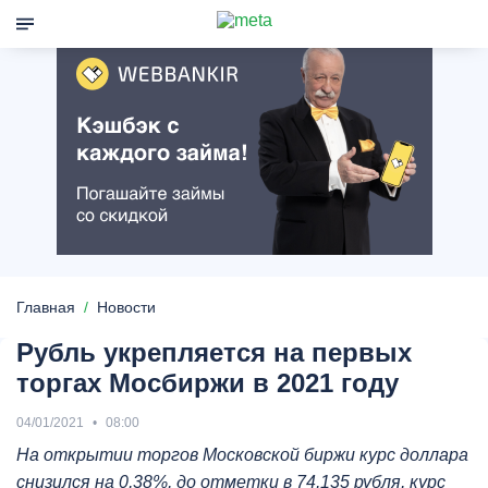
Главная
Новости
Рубль укрепляется на первых
торгах Мосбиржи в 2021 году
04/01/2021
08:00
На открытии торгов Московской биржи курс доллара
снизился на 0,38%, до отметки в 74,135 рубля, курс