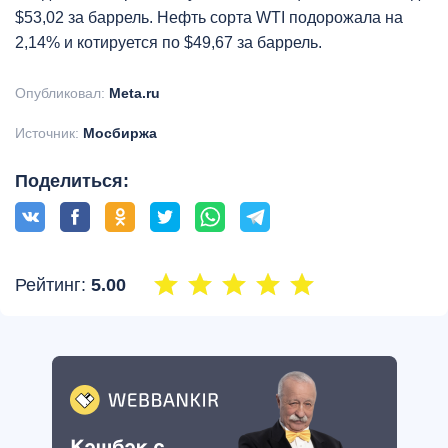
$53,02 за баррель. Нефть сорта WTI подорожала на
2,14% и котируется по $49,67 за баррель.
Опубликовал:
Meta.ru
Источник:
Мосбиржа
Поделиться:
Рейтинг:
5.00