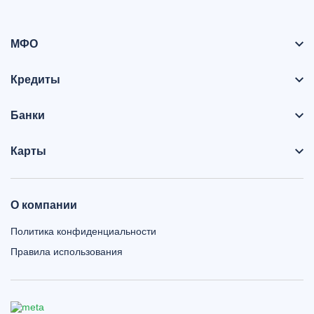
МФО
Кредиты
Банки
Карты
О компании
Политика конфиденциальности
Правила использования