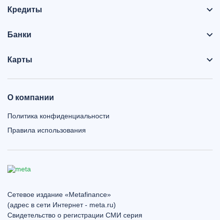
Кредиты
Банки
Карты
О компании
Политика конфиденциальности
Правила использования
Сетевое издание «Metafinance»
(адрес в сети Интернет - meta.ru)
Свидетельство о регистрации СМИ серия