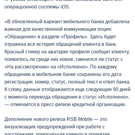
операционной системы iOS.
«В обновленный вариант мобильного банка добавлена
важная для качественной коммуникации опция:
«Обращения» в разделе «Профиль». Здесь будет
отражена вся история обращений клиента в банк.
Красный стикер на аватарке профиля сообщит клиенту,
появилось ли среди них новое, сменился ли статус с
«На рассмотрении» на «Исполнено». По каждому
обращению в мобильном банке сохранены его дата
регистрации, номер, статус, полный текст и ответ банка.
К слову, данные отображаются еще следующие 90 дней
с момента перевода обращения в статус «Исполнено»,
— отмечается в пресс-релизе кредитной организации.
Дополнение нового релиза RSB Mobile — это
визуализация предупреждений при работе с
рассрочками, помогающая клиенту в принятии