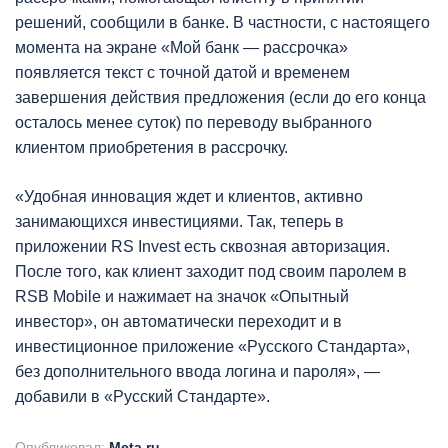
решений, сообщили в банке. В частности, с настоящего
момента на экране «Мой банк — рассрочка»
появляется текст с точной датой и временем
завершения действия предложения (если до его конца
осталось менее суток) по переводу выбранного
клиентом приобретения в рассрочку.
«Удобная инновация ждет и клиентов, активно
занимающихся инвестициями. Так, теперь в
приложении RS Invest есть сквозная авторизация.
После того, как клиент заходит под своим паролем в
RSB Mobile и нажимает на значок «Опытный
инвестор», он автоматически переходит и в
инвестиционное приложение «Русского Стандарта»,
без дополнительного ввода логина и пароля», —
добавили в «Русский Стандарте».
Опубликовал:
Meta.ru