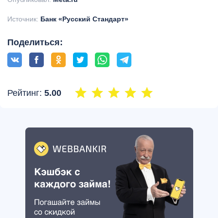
Источник:
Банк «Русский Стандарт»
Поделиться:
Рейтинг:
5.00