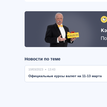
Новости по теме
10/03/2023
13:43
Oфициальные курсы валют на 11-13 марта