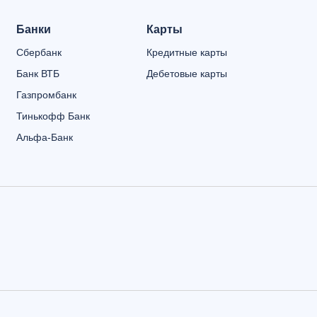
Банки
Карты
Сбербанк
Кредитные карты
Банк ВТБ
Дебетовые карты
Газпромбанк
Тинькофф Банк
Альфа-Банк