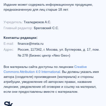
Издание может содержать информационную продукцию,
предназначенную для лиц старше 18 лет.
Учредитель:
Тхалиджоков А.С.
Главный редактор:
Бреговский С.С.
Контакты редакции:
E-mail:
finance@meta.ru
Адрес:
Россия, 117342, г. Москва, ул. Бутлерова, д. 17, пом.
№ 278 (Бизнес центр «Neo Geo»)
Все материалы сайта доступны по лицензии
Creative
Commons Attribution 4.0 International
. Вы должны указать имя
автора (создателя) произведения (материала) и стороны
атрибуции, уведомление об авторских правах, название
лицензии, уведомление об оговорке и ссылку на материал,
если они предоставлены вместе с материалом.