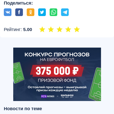
Поделиться:
Рейтинг:
5.00
Новости по теме