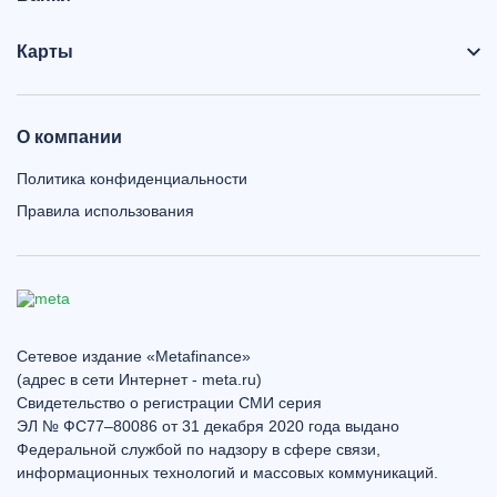
Карты
О компании
Политика конфиденциальности
Правила использования
Сетевое издание «Metafinance»
(адрес в сети Интернет - meta.ru)
Свидетельство о регистрации СМИ серия
ЭЛ № ФС77–80086 от 31 декабря 2020 года выдано
Федеральной службой по надзору в сфере связи,
информационных технологий и массовых коммуникаций.