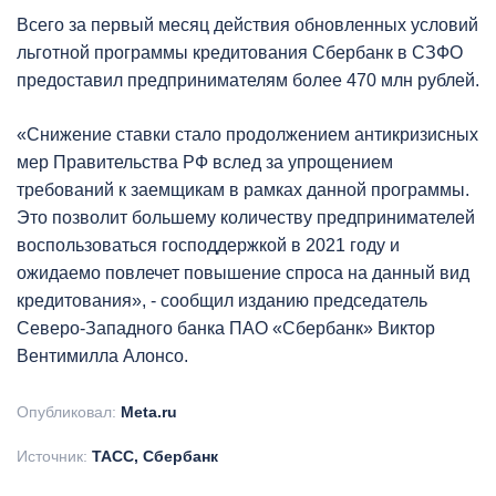
Всего за первый месяц действия обновленных условий
льготной программы кредитования Сбербанк в СЗФО
предоставил предпринимателям более 470 млн рублей.
«Снижение ставки стало продолжением антикризисных
мер Правительства РФ вслед за упрощением
требований к заемщикам в рамках данной программы.
Это позволит большему количеству предпринимателей
воспользоваться господдержкой в 2021 году и
ожидаемо повлечет повышение спроса на данный вид
кредитования», - сообщил изданию председатель
Северо-Западного банка ПАО «Сбербанк» Виктор
Вентимилла Алонсо.
Опубликовал:
Meta.ru
Источник:
ТАСС, Сбербанк