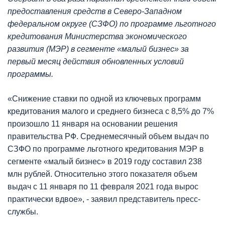
предоставления средств в Северо-Западном
федеральном округе (СЗФО) по программе льготного
кредитования Министерства экономического
развития (МЭР) в сегменте «малый бизнес» за
первый месяц действия обновленных условий
программы.
«Снижение ставки по одной из ключевых программ
кредитования малого и среднего бизнеса с 8,5% до 7%
произошло 11 января на основании решения
правительства РФ. Среднемесячный объем выдач по
СЗФО по программе льготного кредитования МЭР в
сегменте «малый бизнес» в 2019 году составил 238
млн рублей. Относительно этого показателя объем
выдач с 11 января по 11 февраля 2021 года вырос
практически вдвое», - заявил представитель пресс-
службы.