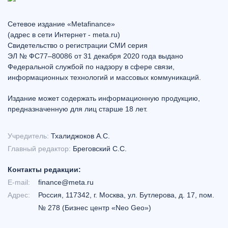
Сетевое издание «Metafinance»
(адрес в сети Интернет - meta.ru)
Свидетельство о регистрации СМИ серия
ЭЛ № ФС77–80086 от 31 декабря 2020 года выдано
Федеральной службой по надзору в сфере связи,
информационных технологий и массовых коммуникаций.
Издание может содержать информационную продукцию,
предназначенную для лиц старше 18 лет.
Учредитель:
Тхалиджоков А.С.
Главный редактор:
Бреговский С.С.
Контакты редакции:
E-mail:
finance@meta.ru
Адрес:
Россия, 117342, г. Москва, ул. Бутлерова, д. 17, пом.
№ 278 (Бизнес центр «Neo Geo»)