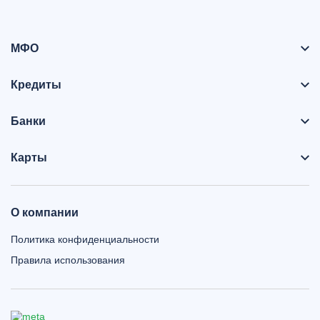
МФО
Кредиты
Банки
Карты
О компании
Политика конфиденциальности
Правила использования