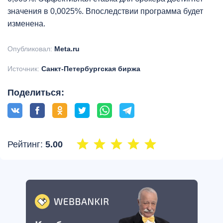
значения в 0,0025%. Впоследствии программа будет
изменена.
Опубликовал:
Meta.ru
Источник:
Санкт-Петербургская биржа
Поделиться:
Рейтинг:
5.00