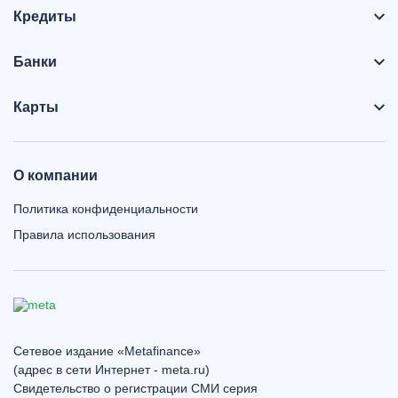
Кредиты
Банки
Карты
О компании
Политика конфиденциальности
Правила использования
Сетевое издание «Metafinance»
(адрес в сети Интернет - meta.ru)
Свидетельство о регистрации СМИ серия