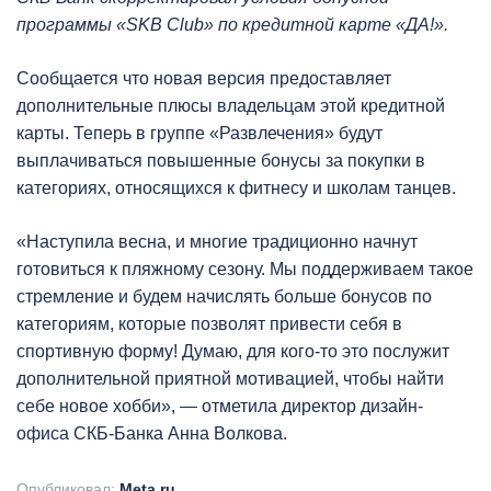
программы «SKB Club» по кредитной карте «ДА!».
Сообщается что новая версия предоставляет
дополнительные плюсы владельцам этой кредитной
карты. Теперь в группе «Развлечения» будут
выплачиваться повышенные бонусы за покупки в
категориях, относящихся к фитнесу и школам танцев.
«Наступила весна, и многие традиционно начнут
готовиться к пляжному сезону. Мы поддерживаем такое
стремление и будем начислять больше бонусов по
категориям, которые позволят привести себя в
спортивную форму! Думаю, для кого-то это послужит
дополнительной приятной мотивацией, чтобы найти
себе новое хобби», — отметила директор дизайн-
офиса СКБ-Банка Анна Волкова.
Опубликовал:
Meta.ru