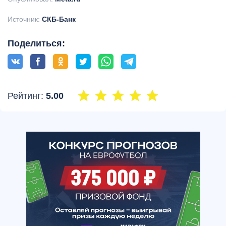
Источник:
СКБ-Банк
Поделиться:
Рейтинг:
5.00