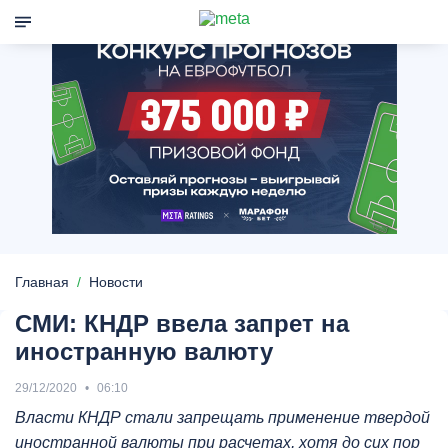
Главная
Новости
СМИ: КНДР ввела запрет на
иностранную валюту
29/12/2020
06:10
Власти КНДР стали запрещать применение твердой
иностранной валюты при расчетах, хотя до сих пор