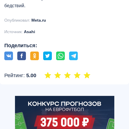
бедствий.
Опубликовал:
Meta.ru
Источник:
Asahi
Поделиться:
Рейтинг:
5.00