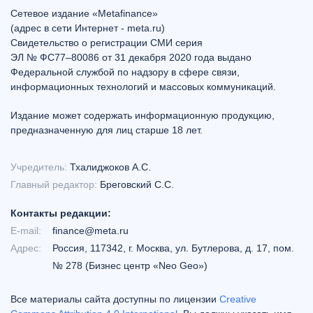
Сетевое издание «Metafinance»
(адрес в сети Интернет - meta.ru)
Свидетельство о регистрации СМИ серия
ЭЛ № ФС77–80086 от 31 декабря 2020 года выдано
Федеральной службой по надзору в сфере связи,
информационных технологий и массовых коммуникаций.
Издание может содержать информационную продукцию,
предназначенную для лиц старше 18 лет.
Учредитель:
Тхалиджоков А.С.
Главный редактор:
Бреговский С.С.
Контакты редакции:
E-mail:
finance@meta.ru
Адрес:
Россия, 117342, г. Москва, ул. Бутлерова, д. 17, пом.
№ 278 (Бизнес центр «Neo Geo»)
Все материалы сайта доступны по лицензии
Creative