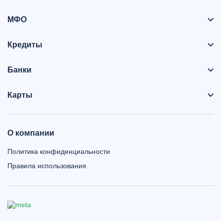
МФО
Кредиты
Банки
Карты
О компании
Политика конфиденциальности
Правила использования