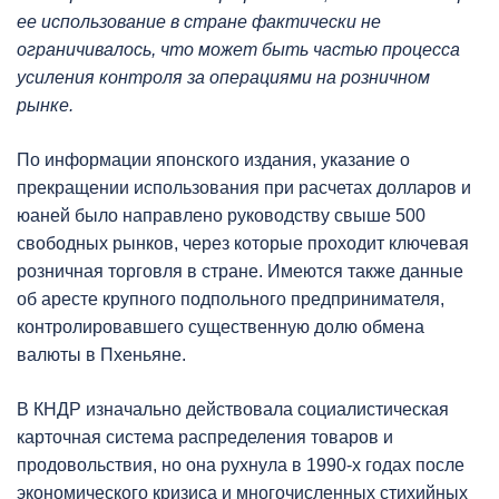
ее использование в стране фактически не
ограничивалось
,
что может быть частью процесса
усиления контроля за операциями на розничном
рынке.
По информации японского издания, указание о
прекращении использования при расчетах долларов и
юаней было направлено руководству свыше 500
свободных рынков, через которые проходит ключевая
розничная торговля в стране. Имеются также данные
об аресте крупного подпольного предпринимателя,
контролировавшего существенную долю обмена
валюты в Пхеньяне.
В КНДР изначально действовала социалистическая
карточная система распределения товаров и
продовольствия, но она рухнула в 1990-х годах после
экономического кризиса и многочисленных стихийных