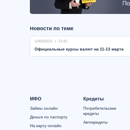
Новости по теме
10/03/2023
13:43
Oфициальные курсы валют на 11-13 марта
МФО
Кредиты
Займы онлайн
Потребительские
кредиты
Деньги по паспорту
Автокредиты
На карту онлайн