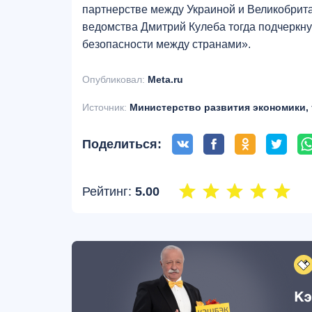
партнерстве между Украиной и Великобрит
ведомства Дмитрий Кулеба тогда подчеркну
безопасности между странами».
Опубликовал:
Meta.ru
Источник:
Министерство развития экономики, 
Поделиться:
Рейтинг:
5.00