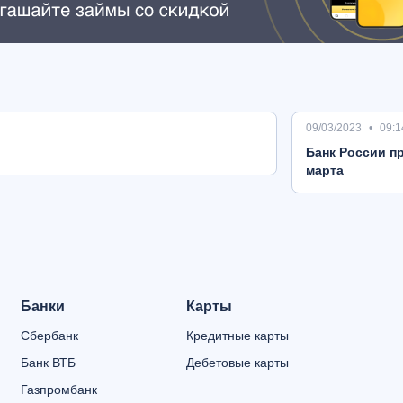
09/03/2023
09:1
Банк России пр
марта
Банки
Карты
Сбербанк
Кредитные карты
Банк ВТБ
Дебетовые карты
Газпромбанк