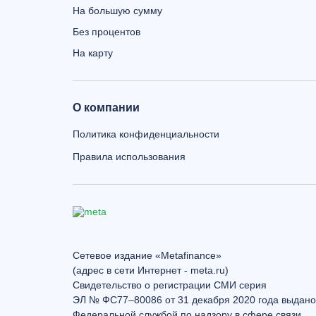
На большую сумму
Без процентов
На карту
О компании
Политика конфиденциальности
Правила использования
Сетевое издание «Metafinance»
(адрес в сети Интернет - meta.ru)
Свидетельство о регистрации СМИ серия
ЭЛ № ФС77–80086 от 31 декабря 2020 года выдано
Федеральной службой по надзору в сфере связи,