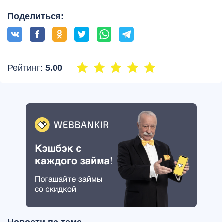
Поделиться:
Рейтинг:
5.00