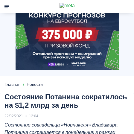
Главная
Новости
Состояние Потанина сократилось
на $1,2 млрд за день
22/02/2021
12:04
Состояние совладельца «Норникеля» Владимира
Потанина сокращается в понедельник в рамках