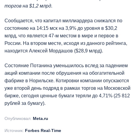
торгов на $1,2 млрд.
Сообщается, что капитал миллиардера снижался по
состоянию на 14:15 мск на 3,9% до уровня в $30,2
млрд, что является 47-м местом в мире и первое в
России. На втором месте, исходя из данного рейтинга,
находится Алексей Мордашов ($28,9 млрд).
Состояние Потанина уменьшилось вслед за падением
акций компании после обрушения на обогатительной
фабрике в Норильске. Котировки компании опускаются
уже второй день подряд в рамках торгов на Московской
бирже, сегодня ценные бумаги теряли до 4,71% (25 812
рублей за бумагу).
Опубликовал:
Meta.ru
Источник:
Forbes Real-Time