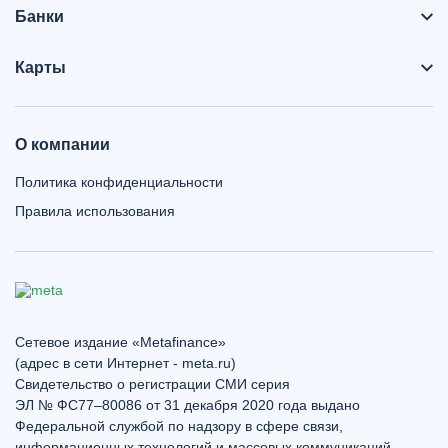
Банки
Карты
О компании
Политика конфиденциальности
Правила использования
Сетевое издание «Metafinance»
(адрес в сети Интернет - meta.ru)
Свидетельство о регистрации СМИ серия
ЭЛ № ФС77–80086 от 31 декабря 2020 года выдано
Федеральной службой по надзору в сфере связи,
информационных технологий и массовых коммуникаций.