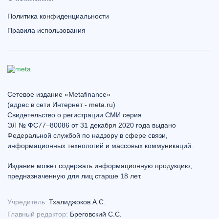
Политика конфиденциальности
Правила использования
Сетевое издание «Metafinance»
(адрес в сети Интернет - meta.ru)
Свидетельство о регистрации СМИ серия
ЭЛ № ФС77–80086 от 31 декабря 2020 года выдано
Федеральной службой по надзору в сфере связи,
информационных технологий и массовых коммуникаций.
Издание может содержать информационную продукцию,
предназначенную для лиц старше 18 лет.
Учредитель:
Тхалиджоков А.С.
Главный редактор:
Бреговский С.С.