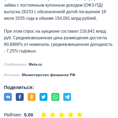
займа с постоянным купонным доходом (ОФЗ-ПД)
выпуска 26233 с обозначенной датой погашения 18
июля 2035 года в объеме 154,091 млрд рублей.
При этом спрос на аукционе составил 216,641 млрд
руб. Средневзвешенная цена размещения достигла
90,8989% от номинала, средневзвешенная доходность
- 7,25% годовых.
Опубликовал:
Meta.ru
Источник:
Министерство финансов РФ
Поделиться:
Рейтинг:
5.00