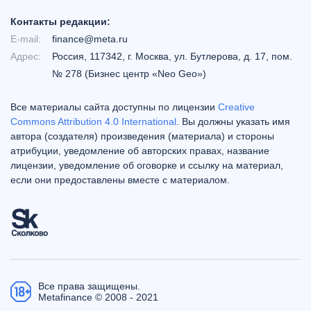
Контакты редакции:
E-mail:
finance@meta.ru
Адрес:
Россия, 117342, г. Москва, ул. Бутлерова, д. 17, пом.
№ 278 (Бизнес центр «Neo Geo»)
Все материалы сайта доступны по лицензии
Creative
Commons Attribution 4.0 International
. Вы должны указать имя
автора (создателя) произведения (материала) и стороны
атрибуции, уведомление об авторских правах, название
лицензии, уведомление об оговорке и ссылку на материал,
если они предоставлены вместе с материалом.
Все права защищены.
Metafinance © 2008 - 2021