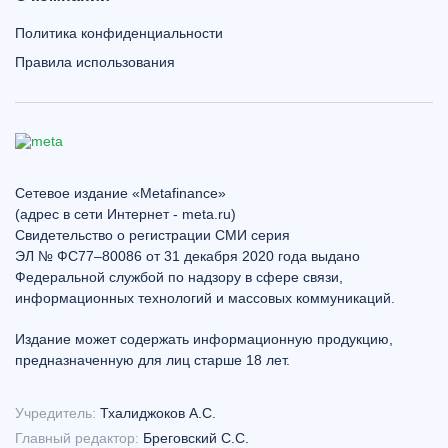
Политика конфиденциальности
Правила использования
Сетевое издание «Metafinance»
(адрес в сети Интернет - meta.ru)
Свидетельство о регистрации СМИ серия
ЭЛ № ФС77–80086 от 31 декабря 2020 года выдано
Федеральной службой по надзору в сфере связи,
информационных технологий и массовых коммуникаций.
Издание может содержать информационную продукцию,
предназначенную для лиц старше 18 лет.
Учредитель:
Тхалиджоков А.С.
Главный редактор:
Бреговский С.С.