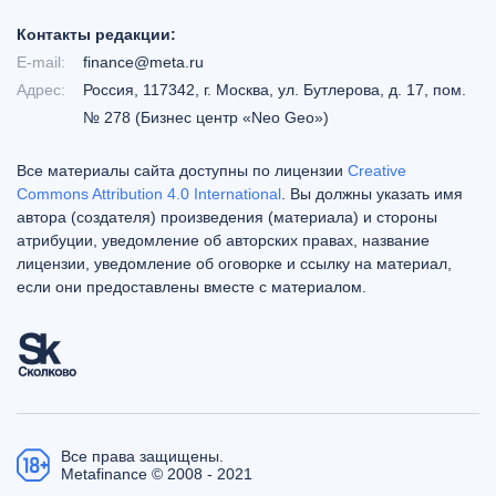
Контакты редакции:
E-mail:
finance@meta.ru
Адрес:
Россия, 117342, г. Москва, ул. Бутлерова, д. 17, пом.
№ 278 (Бизнес центр «Neo Geo»)
Все материалы сайта доступны по лицензии
Creative
Commons Attribution 4.0 International
. Вы должны указать имя
автора (создателя) произведения (материала) и стороны
атрибуции, уведомление об авторских правах, название
лицензии, уведомление об оговорке и ссылку на материал,
если они предоставлены вместе с материалом.
Все права защищены.
Metafinance © 2008 - 2021