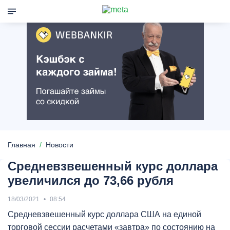
Главная
Новости
Средневзвешенный курс доллара
увеличился до 73,66 рубля
18/03/2021
08:54
Средневзвешенный курс доллара США на единой
торговой сессии расчетами «завтра» по состоянию на