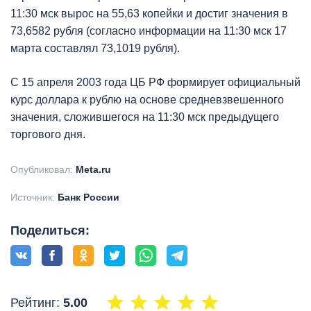
11:30 мск вырос на 55,63 копейки и достиг значения в
73,6582 рубля (согласно информации на 11:30 мск 17
марта составлял 73,1019 рубля).
С 15 апреля 2003 года ЦБ РФ формирует официальный
курс доллара к рублю на основе средневзвешенного
значения, сложившегося на 11:30 мск предыдущего
торгового дня.
Опубликовал:
Meta.ru
Источник:
Банк России
Поделиться:
Рейтинг:
5.00