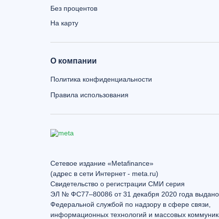
Без процентов
На карту
О компании
Политика конфиденциальности
Правила использования
Сетевое издание «Metafinance»
(адрес в сети Интернет - meta.ru)
Свидетельство о регистрации СМИ серия
ЭЛ № ФС77–80086 от 31 декабря 2020 года выдано
Федеральной службой по надзору в сфере связи,
информационных технологий и массовых коммуник