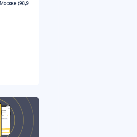
Москве (98,9