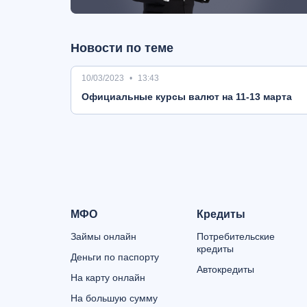
Новости по теме
10/03/2023
13:43
Oфициальные курсы валют на 11-13 марта
МФО
Кредиты
Займы онлайн
Потребительские
кредиты
Деньги по паспорту
Автокредиты
На карту онлайн
На большую сумму