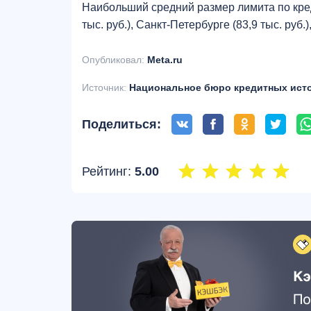
Наибольший средний размер лимита по кред
тыс. руб.), Санкт-Петербурге (83,9 тыс. руб.
Опубликовал:
Meta.ru
Источник:
Национальное бюро кредитных ист
Поделиться:
Рейтинг:
5.00