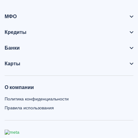
МФО
Кредиты
Банки
Карты
О компании
Политика конфиденциальности
Правила использования