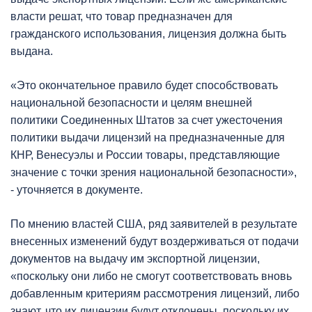
власти решат, что товар предназначен для
гражданского использования, лицензия должна быть
выдана.
«Это окончательное правило будет способствовать
национальной безопасности и целям внешней
политики Соединенных Штатов за счет ужесточения
политики выдачи лицензий на предназначенные для
КНР, Венесуэлы и России товары, представляющие
значение с точки зрения национальной безопасности»,
- уточняется в документе.
По мнению властей США, ряд заявителей в результате
внесенных изменений будут воздерживаться от подачи
документов на выдачу им экспортной лицензии,
«поскольку они либо не смогут соответствовать вновь
добавленным критериям рассмотрения лицензий, либо
знают, что их лицензии будут отклонены, поскольку их