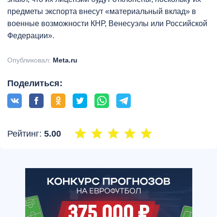
предметы экспорта внесут «материальный вклад» в
военные возможности КНР, Венесуэлы или Российской
Федерации».
Опубликовал:
Meta.ru
Поделиться:
Рейтинг:
5.00