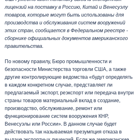
лицензий на поставку в Россию, Китай и Венесуэлу
товаров, которые могут быть использованы для
производства и обслуживания систем вооружений
этих стран, сообщается в Федеральном реестре -
сборнике официальных документов американского
правительства.
По новому правилу, Бюро промышленности и
безопасности Министерства торговли США, а также
другие контролирующие ведомства «будут определять
в каждом конкретном случае, представляет ли
предлагаемый экспорт, реэкспорт или передача внутри
страны товаров материальный вклад в создание,
производство, обслуживание, ремонт или
функционирование систем вооружения КНР,
Венесуэлы или России». В данном случае будет
действовать так называемая презумпция отказа в
выдаче экспортных лицензий. Если же американские