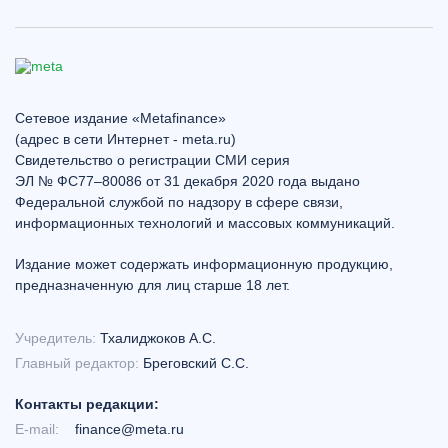
Сетевое издание «Metafinance»
(адрес в сети Интернет - meta.ru)
Свидетельство о регистрации СМИ серия
ЭЛ № ФС77–80086 от 31 декабря 2020 года выдано
Федеральной службой по надзору в сфере связи,
информационных технологий и массовых коммуникаций.
Издание может содержать информационную продукцию,
предназначенную для лиц старше 18 лет.
Учредитель:
Тхалиджоков А.С.
Главный редактор:
Бреговский С.С.
Контакты редакции:
E-mail:
finance@meta.ru