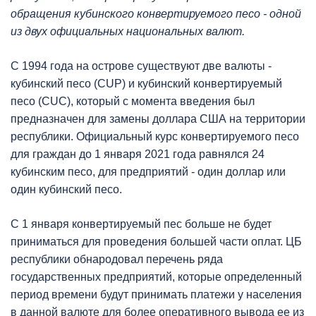
обращения кубинского конвертируемого песо - одной
из двух официальных национальных валют.
С 1994 года на острове существуют две валюты -
кубинский песо (CUP) и кубинский конвертируемый
песо (CUC), который с момента введения был
предназначен для замены доллара США на территории
республики. Официальный курс конвертируемого песо
для граждан до 1 января 2021 года равнялся 24
кубинским песо, для предприятий - один доллар или
один кубинский песо.
С 1 января конвертируемый пес больше не будет
приниматься для проведения большей части оплат. ЦБ
республики обнародовал перечень ряда
государственных предприятий, которые определенный
период времени будут принимать платежи у населения
в данной валюте для более оперативного вывода ее из