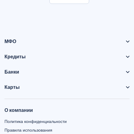
МФО
Кредиты
Банки
Карты
О компании
Политика конфиденциальности
Правила использования