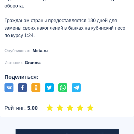
оборота.
Гражданам страны предоставляется 180 дней для
замены своих накоплений в банках на кубинский песо
по курсу 1:24.
Опубликовал:
Meta.ru
Источник:
Granma
Поделиться:
Рейтинг:
5.00