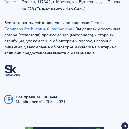
Адрес:
Россия, 117342, г. Москва, ул. Бутлерова, д. 17, пом.
№ 278 (Бизнес центр «Neo Geo»)
Все материалы сайта доступны по лицензии
Creative
Commons Attribution 4.0 International
. Вы должны указать имя
автора (создателя) произведения (материала) и стороны
атрибуции, уведомление об авторских правах, название
лицензии, уведомление об оговорке и ссылку на материал,
если они предоставлены вместе с материалом.
Все права защищены.
Metafinance © 2008 - 2021