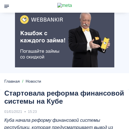
Главная
Новости
Стартовала реформа финансовой
системы на Кубе
01/01/2021
15:23
Куба начала реформу финансовой системы
республики, которая предусматривает вывод из