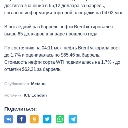
достигла значения в 65,12 доллара за баррель,
согласно информации торговой площадки на 04:02 мск.
В последний раз баррель нефти Brent котировался
выше 65 долларов в январе прошлого года.
По состоянию на 04:11 мск, нефть Brent ускорила рост
до 1,7% и оценивалась по $65,46 за баррель.
Стоимость нефти сорта WTI поднималась на 1,7% - до
отметки $62,21 за баррель.
Опубликовал:
Meta.ru
Источник:
ICE London
Поделиться: