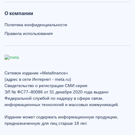
О компании
Политика конфиденциальности
Правила использования
Сетевое издание «Metafinance»
(адрес в сети Интернет - meta.ru)
Свидетельство о регистрации СМИ серия
ЭЛ № ФС77–80086 от 31 декабря 2020 года выдано
Федеральной службой по надзору в сфере связи,
информационных технологий и массовых коммуникаций.
Издание может содержать информационную продукцию,
предназначенную для лиц старше 18 лет.