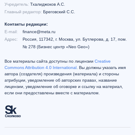
Учредитель:
Тхалиджоков А.С.
Главный редактор:
Бреговский С.С.
Контакты редакции:
E-mail:
finance@meta.ru
Адрес:
Россия, 117342, г. Москва, ул. Бутлерова, д. 17, пом.
№ 278 (Бизнес центр «Neo Geo»)
Все материалы сайта доступны по лицензии
Creative
Commons Attribution 4.0 International
. Вы должны указать имя
автора (создателя) произведения (материала) и стороны
атрибуции, уведомление об авторских правах, название
лицензии, уведомление об оговорке и ссылку на материал,
если они предоставлены вместе с материалом.