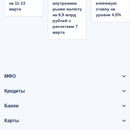
на 11-13
внутреннем
ключевую
марта
рынке валюту
ставку на
на 8,9 млрд
уровне 4,5%
рублей с
расчетами 7
марта
МФО
Кредиты
Банки
Карты