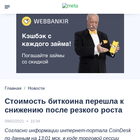
Главная
Новости
Стоимость биткоина перешла к
снижению после резкого роста
09/02/2021
10:34
Согласно информации интернет-портала CoinDesk
по данным на 13:01 мск, в ходе торговой сессии