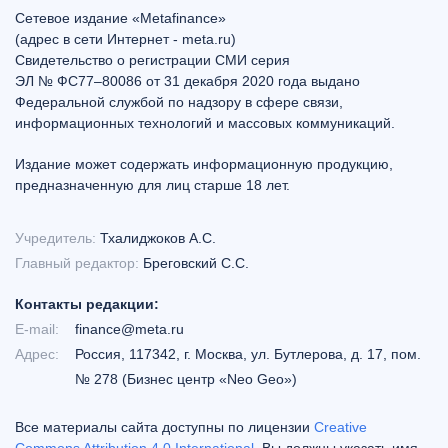
Сетевое издание «Metafinance»
(адрес в сети Интернет - meta.ru)
Свидетельство о регистрации СМИ серия
ЭЛ № ФС77–80086 от 31 декабря 2020 года выдано
Федеральной службой по надзору в сфере связи,
информационных технологий и массовых коммуникаций.
Издание может содержать информационную продукцию,
предназначенную для лиц старше 18 лет.
Учредитель:
Тхалиджоков А.С.
Главный редактор:
Бреговский С.С.
Контакты редакции:
E-mail:
finance@meta.ru
Адрес:
Россия, 117342, г. Москва, ул. Бутлерова, д. 17, пом.
№ 278 (Бизнес центр «Neo Geo»)
Все материалы сайта доступны по лицензии
Creative