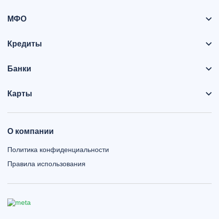
МФО
Кредиты
Банки
Карты
О компании
Политика конфиденциальности
Правила использования