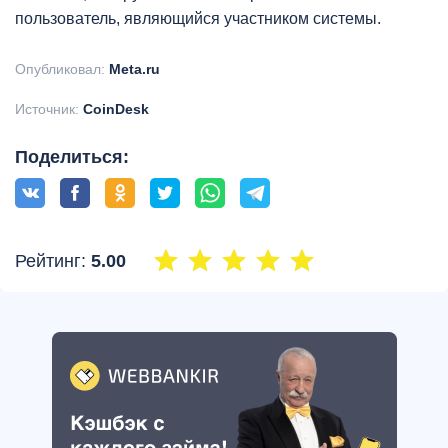
пользователь, являющийся участником системы.
Опубликовал:
Meta.ru
Источник:
CoinDesk
Поделиться:
Рейтинг:
5.00