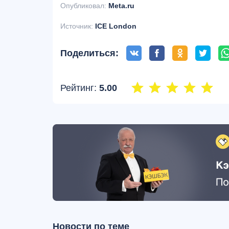
Опубликовал:
Meta.ru
Источник:
ICE London
Поделиться:
Рейтинг:
5.00
Новости по теме