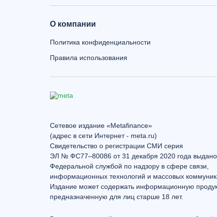
О компании
Политика конфиденциальности
Правила использования
Сетевое издание «Metafinance»
(адрес в сети Интернет - meta.ru)
Свидетельство о регистрации СМИ серия
ЭЛ № ФС77–80086 от 31 декабря 2020 года выдано
Федеральной службой по надзору в сфере связи,
информационных технологий и массовых коммуник
Издание может содержать информационную проду
предназначенную для лиц старше 18 лет.