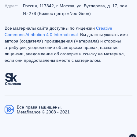
Адрес:
Россия, 117342, г. Москва, ул. Бутлерова, д. 17, пом.
№ 278 (Бизнес центр «Neo Geo»)
Все материалы сайта доступны по лицензии
Creative
Commons Attribution 4.0 International
. Вы должны указать имя
автора (создателя) произведения (материала) и стороны
атрибуции, уведомление об авторских правах, название
лицензии, уведомление об оговорке и ссылку на материал,
если они предоставлены вместе с материалом.
Все права защищены.
Metafinance © 2008 - 2021