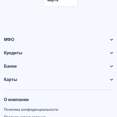
марта
МФО
Кредиты
Банки
Карты
О компании
Политика конфиденциальности