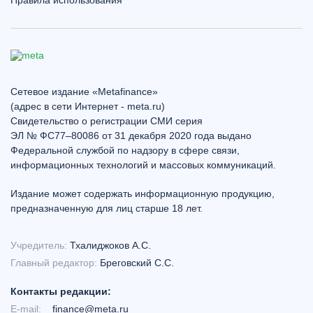
Правила использования
Сетевое издание «Metafinance»
(адрес в сети Интернет - meta.ru)
Свидетельство о регистрации СМИ серия
ЭЛ № ФС77–80086 от 31 декабря 2020 года выдано
Федеральной службой по надзору в сфере связи,
информационных технологий и массовых коммуникаций.
Издание может содержать информационную продукцию,
предназначенную для лиц старше 18 лет.
Учредитель:
Тхалиджоков А.С.
Главный редактор:
Бреговский С.С.
Контакты редакции:
E-mail:
finance@meta.ru