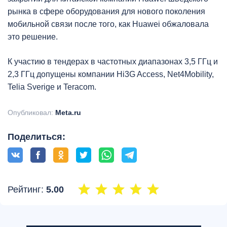
рынка в сфере оборудования для нового поколения
мобильной связи после того, как Huawei обжаловала
это решение.
К участию в тендерах в частотных диапазонах 3,5 ГГц и
2,3 ГГц допущены компании Hi3G Access, Net4Mobility,
Telia Sverige и Teracom.
Опубликовал:
Meta.ru
Поделиться:
Рейтинг:
5.00