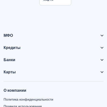
МФО
Кредиты
Банки
Карты
О компании
Политика конфиденциальности
Правила использования