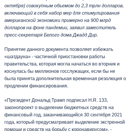
октября) совокупным объемом до 2,3 трлн долларов,
включающий в себя набор мер для стимулирования
американской экономики примерно на 900 млрд
долларов на фоне пандемии, заявил заместитель
пресс-секретаря Белого дома Джадд Дир.
Принятие данного документа позволяет избежать
«шатдауна» - частичной приостановки работы
правительства, которая могла начаться во вторник и
коснулась бы миллионов госслужащих, если бы не
была принята дополнительная временная резолюция о
продлении финансирования.
«Президент Дональд Трамп подписал H.R. 133,
законопроект о выделении бюджетных средств на
финансовый год, заканчивающийся 30 сентября 2021
года, который предусматривает выделение экстренной
помощи и средств на борьбу с коронавирусом», -