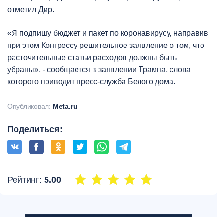
отметил Дир.
«Я подпишу бюджет и пакет по коронавирусу, направив
при этом Конгрессу решительное заявление о том, что
расточительные статьи расходов должны быть
убраны», - сообщается в заявлении Трампа, слова
которого приводит пресс-служба Белого дома.
Опубликовал:
Meta.ru
Поделиться:
Рейтинг:
5.00