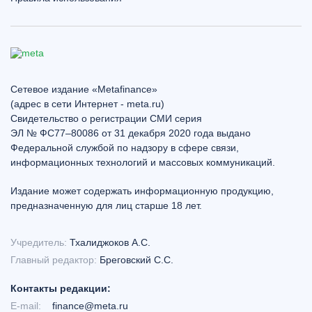
Сетевое издание «Metafinance»
(адрес в сети Интернет - meta.ru)
Свидетельство о регистрации СМИ серия
ЭЛ № ФС77–80086 от 31 декабря 2020 года выдано
Федеральной службой по надзору в сфере связи,
информационных технологий и массовых коммуникаций.
Издание может содержать информационную продукцию,
предназначенную для лиц старше 18 лет.
Учредитель:
Тхалиджоков А.С.
Главный редактор:
Бреговский С.С.
Контакты редакции:
E-mail:
finance@meta.ru