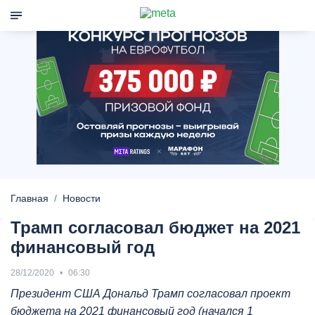
Главная
Новости
Трамп согласовал бюджет на 2021
финансовый год
28/12/2020
06:30
Президент США Дональд Трамп согласовал проект
бюджета на 2021 финансовый год (начался 1