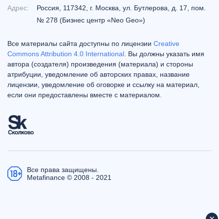
Адрес:
Россия, 117342, г. Москва, ул. Бутлерова, д. 17, пом.
№ 278 (Бизнес центр «Neo Geo»)
Все материалы сайта доступны по лицензии
Creative
Commons Attribution 4.0 International
. Вы должны указать имя
автора (создателя) произведения (материала) и стороны
атрибуции, уведомление об авторских правах, название
лицензии, уведомление об оговорке и ссылку на материал,
если они предоставлены вместе с материалом.
Все права защищены.
Metafinance © 2008 - 2021