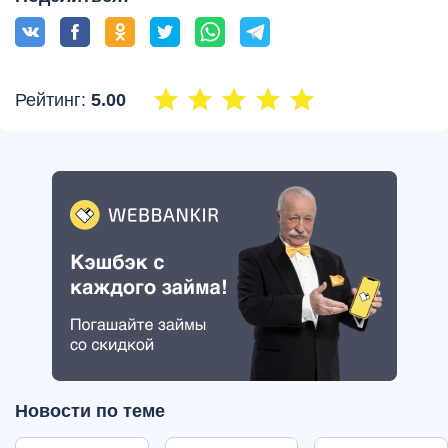
Рейтинг:
5.00
Новости по теме