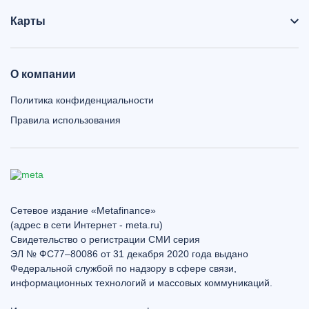
Карты
О компании
Политика конфиденциальности
Правила использования
Сетевое издание «Metafinance»
(адрес в сети Интернет - meta.ru)
Свидетельство о регистрации СМИ серия
ЭЛ № ФС77–80086 от 31 декабря 2020 года выдано
Федеральной службой по надзору в сфере связи,
информационных технологий и массовых коммуникаций.