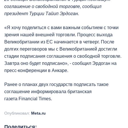
соглашение о свободной торговле, сообщил
президент Турции Тайип Эрдоган.
«Я хочу поделиться с вами важным событием с точки
зрения нашей внешней торговли. Процесс выхода
Великобритании из ЕС начинается в четверг. После
долгих переговоров мы с Великобританией достигли
стадии подписания соглашения о свободной торговле.
Завтра оно будет подписано», - сообщил Эрдоган на
пресс-конференции в Анкаре.
Ранее о планах двух государств подписать такое
соглашение информировала британская
газета Financial Times.
Опубликовал:
Meta.ru
Поделиться: