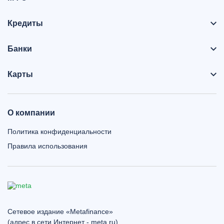
Кредиты
Банки
Карты
О компании
Политика конфиденциальности
Правила использования
Сетевое издание «Metafinance»
(адрес в сети Интернет - meta.ru)