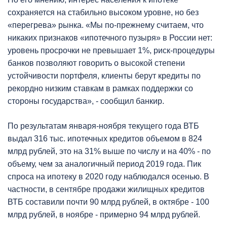
сохраняется на стабильно высоком уровне, но без
«перегрева» рынка. «Мы по-прежнему считаем, что
никаких признаков «ипотечного пузыря» в России нет:
уровень просрочки не превышает 1%, риск-процедуры
банков позволяют говорить о высокой степени
устойчивости портфеля, клиенты берут кредиты по
рекордно низким ставкам в рамках поддержки со
стороны государства», - сообщил банкир.
По результатам января-ноября текущего года ВТБ
выдал 316 тыс. ипотечных кредитов объемом в 824
млрд рублей, это на 31% выше по числу и на 40% - по
объему, чем за аналогичный период 2019 года. Пик
спроса на ипотеку в 2020 году наблюдался осенью. В
частности, в сентябре продажи жилищных кредитов
ВТБ составили почти 90 млрд рублей, в октябре - 100
млрд рублей, в ноябре - примерно 94 млрд рублей.