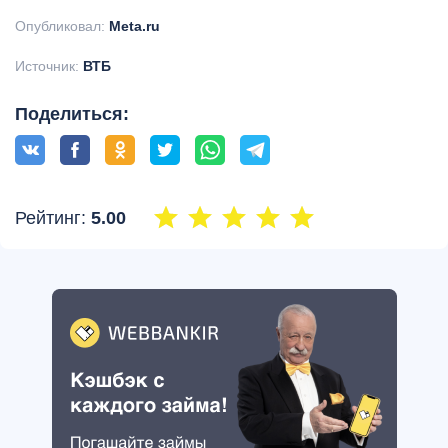
Опубликовал:
Meta.ru
Источник:
ВТБ
Поделиться:
Рейтинг:
5.00