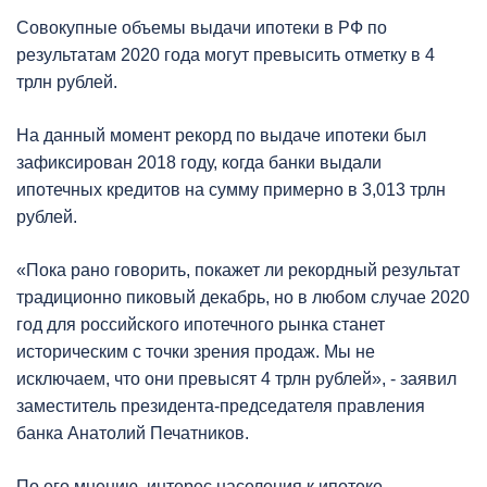
Совокупные объемы выдачи ипотеки в РФ по
результатам 2020 года могут превысить отметку в 4
трлн рублей.
На данный момент рекорд по выдаче ипотеки был
зафиксирован 2018 году, когда банки выдали
ипотечных кредитов на сумму примерно в 3,013 трлн
рублей.
«Пока рано говорить, покажет ли рекордный результат
традиционно пиковый декабрь, но в любом случае 2020
год для российского ипотечного рынка станет
историческим с точки зрения продаж. Мы не
исключаем, что они превысят 4 трлн рублей», - заявил
заместитель президента-председателя правления
банка Анатолий Печатников.
По его мнению, интерес населения к ипотеке