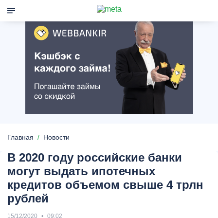
Главная
Новости
В 2020 году российские банки
могут выдать ипотечных
кредитов объемом свыше 4 трлн
рублей
15/12/2020
09:02