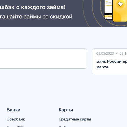
09/03/2023
09:1
Банк России пр
марта
Банки
Карты
Сбербанк
Кредитные карты