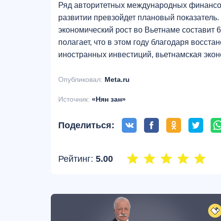
Ряд авторитетных международных финансовы
развитии превзойдет плановый показатель. 
экономический рост во Вьетнаме составит 6
полагает, что в этом году благодаря восст
иностранных инвестиций, вьетнамская экон
Опубликовал:
Meta.ru
Источник:
«Нян зан»
Поделиться:
Рейтинг:
5.00