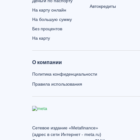
Деньги по паспорту
Автокредиты
На карту онлайн
На большую сумму
Без процентов
На карту
О компании
Политика конфиденциальности
Правила использования
Сетевое издание «Metafinance»
(адрес в сети Интернет - meta.ru)