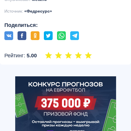
Источник:
«Федресурс»
Поделиться:
Рейтинг:
5.00