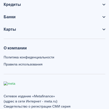
Кредиты
Банки
Карты
О компании
Политика конфиденциальности
Правила использования
Сетевое издание «Metafinance»
(адрес в сети Интернет - meta.ru)
Свидетельство о регистрации СМИ серия