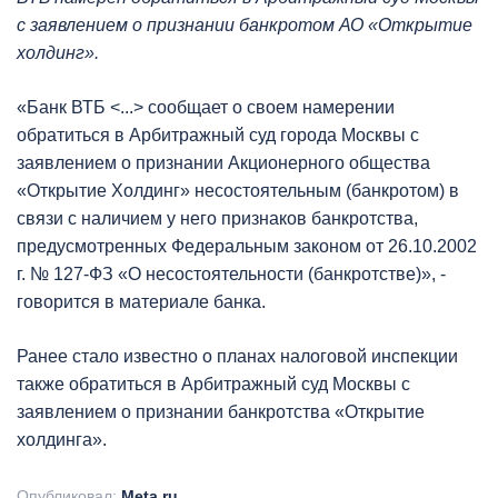
с заявлением о признании банкротом АО «Открытие
холдинг».
«Банк ВТБ <...> сообщает о своем намерении
обратиться в Арбитражный суд города Москвы с
заявлением о признании Акционерного общества
«Открытие Холдинг» несостоятельным (банкротом) в
связи с наличием у него признаков банкротства,
предусмотренных Федеральным законом от 26.10.2002
г. № 127-ФЗ «О несостоятельности (банкротстве)», -
говорится в материале банка.
Ранее стало известно о планах налоговой инспекции
также обратиться в Арбитражный суд Москвы с
заявлением о признании банкротства «Открытие
холдинга».
Опубликовал:
Meta.ru