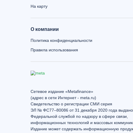
На карту
О компании
Политика конфиденциальности
Правила использования
Сетевое издание «Metafinance»
(адрес в сети Интернет - meta.ru)
Свидетельство о регистрации СМИ серия
ЭЛ № ФС77–80086 от 31 декабря 2020 года выдано
Федеральной службой по надзору в сфере связи,
информационных технологий и массовых коммуник
Издание может содержать информационную проду