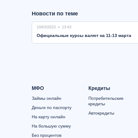
Новости по теме
10/03/2023
13:43
Oфициальные курсы валют на 11-13 марта
МФО
Кредиты
Займы онлайн
Потребительские
кредиты
Деньги по паспорту
Автокредиты
На карту онлайн
На большую сумму
Без процентов