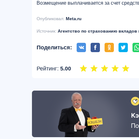
Возмещение выплачивается за счет средств
Опубликовал:
Meta.ru
Источник:
Агентство по страхованию вкладов 
Поделиться:
Рейтинг:
5.00