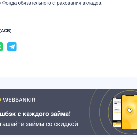
 Фонда обязательного страхования вкладов.
(АСВ)