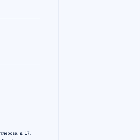
утлерова, д. 17,