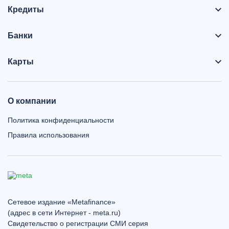
Кредиты
Банки
Карты
О компании
Политика конфиденциальности
Правила использования
Сетевое издание «Metafinance»
(адрес в сети Интернет - meta.ru)
Свидетельство о регистрации СМИ серия