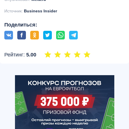
Источник:
Business Insider
Поделиться:
Рейтинг:
5.00