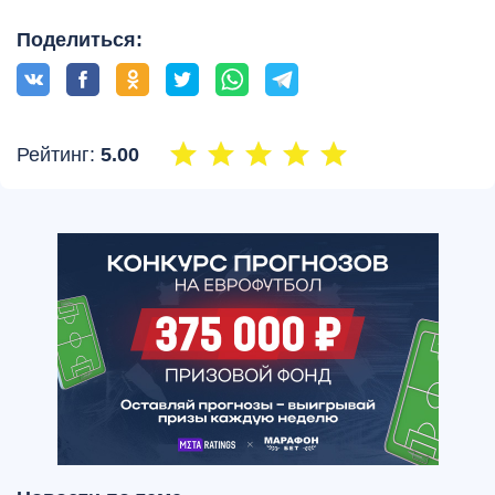
Поделиться:
Рейтинг:
5.00