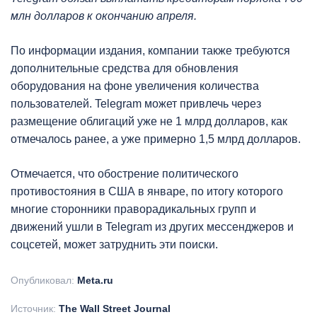
млн долларов к окончанию апреля.
По информации издания, компании также требуются
дополнительные средства для обновления
оборудования на фоне увеличения количества
пользователей. Telegram может привлечь через
размещение облигаций уже не 1 млрд долларов, как
отмечалось ранее, а уже примерно 1,5 млрд долларов.
Отмечается, что обострение политического
противостояния в США в январе, по итогу которого
многие сторонники праворадикальных групп и
движений ушли в Telegram из других мессенджеров и
соцсетей, может затруднить эти поиски.
Опубликовал:
Meta.ru
Источник:
The Wall Street Journal