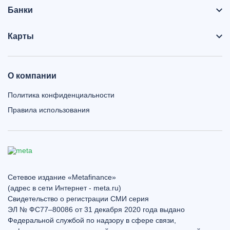
Банки
Карты
О компании
Политика конфиденциальности
Правила использования
Сетевое издание «Metafinance»
(адрес в сети Интернет - meta.ru)
Свидетельство о регистрации СМИ серия
ЭЛ № ФС77–80086 от 31 декабря 2020 года выдано
Федеральной службой по надзору в сфере связи,