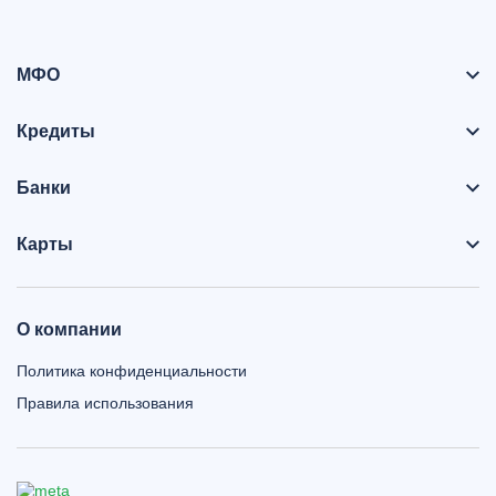
МФО
Кредиты
Банки
Карты
О компании
Политика конфиденциальности
Правила использования