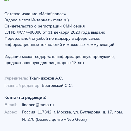
Сетевое издание «Metafinance»
(адрес в сети Интернет - meta.ru)
Свидетельство о регистрации СМИ серия
ЭЛ № ФС77–80086 от 31 декабря 2020 года выдано
Федеральной службой по надзору в сфере связи,
информационных технологий и массовых коммуникаций.
Издание может содержать информационную продукцию,
предназначенную для лиц старше 18 лет.
Учредитель:
Тхалиджоков А.С.
Главный редактор:
Бреговский С.С.
Контакты редакции:
E-mail:
finance@meta.ru
Адрес:
Россия, 117342, г. Москва, ул. Бутлерова, д. 17, пом.
№ 278 (Бизнес центр «Neo Geo»)