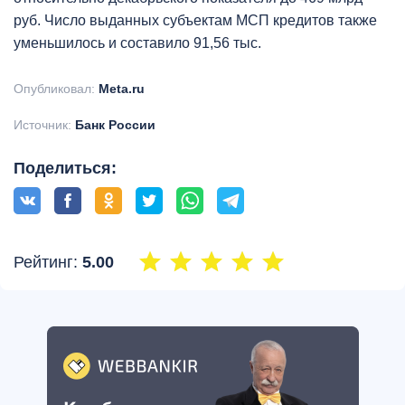
руб. Число выданных субъектам МСП кредитов также
уменьшилось и составило 91,56 тыс.
Опубликовал:
Meta.ru
Источник:
Банк России
Поделиться:
Рейтинг:
5.00