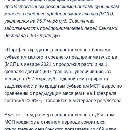
предоставленных российскими банками субъектам
малого и среднего предпринимательства (МСП),
увеличился на 75,7 млрд руб. Совокупная
задолженность предпринимателей перед банками
достигла 5,887 трлн руб.
«Портфель кредитов, предоставленных банками
субъектам малого и среднего предпринимательства
(МСП), в январе 2021 г. продолжил расти и на 1
февраля достиг 5,887 трлн руб., увеличившись за
месяц на 75,7 млрд руб. Годовой темп прироста
задолженности по кредитам субъектам МСП вырос по
сравнению с предыдущим месяцем и на 1 февраля
составил 23,9%», - говорится в материале регулятора.
Вместе с тем, размер предоставленных субъектам
МСП кредитов в отчетном периоде сократился
относительно декабрьского показателя до 469 млрд