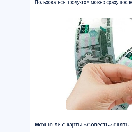
Пользоваться продуктом можно сразу после
Можно ли с карты «Совесть» снять