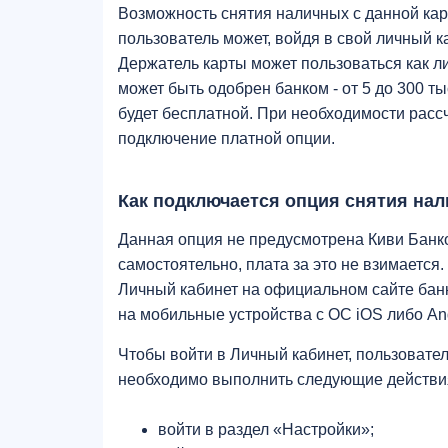
Возможность снятия наличных с данной кар
пользователь может, войдя в свой личный к
Держатель карты может пользоваться как л
может быть одобрен банком - от 5 до 300 ты
будет бесплатной. При необходимости рассч
подключение платной опции.
Как подключается опция снятия нал
Данная опция не предусмотрена Киви Банк
самостоятельно, плата за это не взимается.
Личный кабинет на официальном сайте бан
на мобильные устройства с ОС iOS либо An
Чтобы войти в Личный кабинет, пользовате
необходимо выполнить следующие действи
войти в раздел «Настройки»;