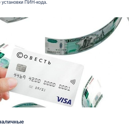
 установки ПИН-кода.
 наличные